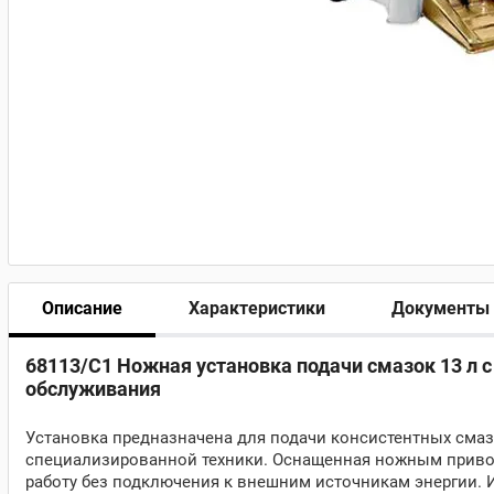
Описание
Характеристики
Документы
68113/C1 Ножная установка подачи смазок 13 л с
обслуживания
Установка предназначена для подачи консистентных смазо
специализированной техники. Оснащенная ножным привод
работу без подключения к внешним источникам энергии. 