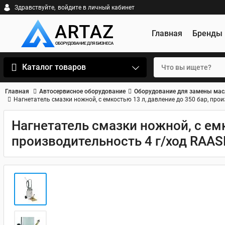
Здравствуйте,
войдите в личный кабинет
Главная
Бренды
Каталог товаров
Главная
Автосервисное оборудование
Оборудование для замены мас
Нагнетатель смазки ножной, с емкостью 13 л, давление до 350 бар, про
Нагнетатель смазки ножной, с емк
производительность 4 г/ход RAA