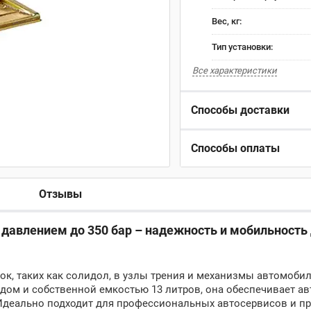
Вес, кг:
Тип установки:
Все характеристики
Способы доставки
Способы оплаты
Отзывы
 давлением до 350 бар – надежность и мобильность
к, таких как солидол, в узлы трения и механизмы автомобил
ом и собственной емкостью 13 литров, она обеспечивает а
Идеально подходит для профессиональных автосервисов и пр