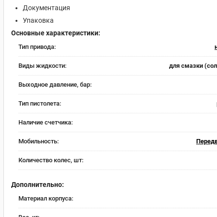
Документация
Упаковка
Основные характеристики:
Тип привода:
Виды жидкости:
для смазки (со
Выходное давление, бар:
Тип пистолета:
Наличие счетчика:
Мобильность:
Перед
Количество колес, шт:
Дополнительно:
Материал корпуса: