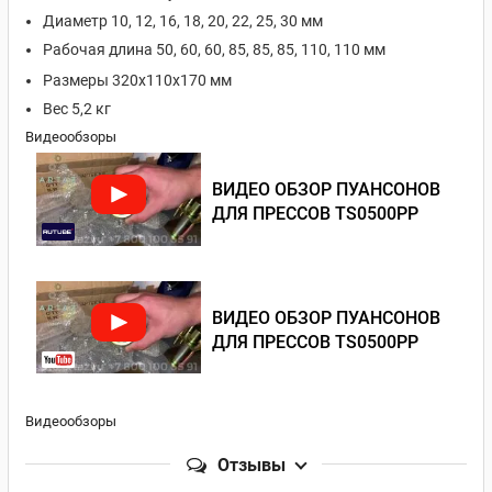
Диаметр 10, 12, 16, 18, 20, 22, 25, 30 мм
Рабочая длина 50, 60, 60, 85, 85, 85, 110, 110 мм
Размеры 320х110х170 мм
Вес 5,2 кг
Видеообзоры
ВИДЕО ОБЗОР ПУАНСОНОВ
ДЛЯ ПРЕССОВ TS0500PP
ВИДЕО ОБЗОР ПУАНСОНОВ
ДЛЯ ПРЕССОВ TS0500PP
Видеообзоры
Отзывы