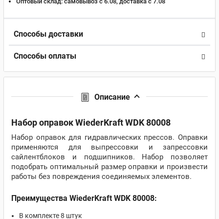
Оптовый склад:
самовывоз с 6.08, доставка c 7.08
Способы доставки
Способы оплаты
Описание
Набор оправок WiederKraft WDK 80008
Набор оправок для гидравлических прессов. Оправки
применяются для выпрессовки и запрессовки
сайлентблоков и подшипников. Набор позволяет
подобрать оптимальный размер оправки и произвести
работы без повреждения соединяемых элементов.
Преимущества WiederKraft WDK 80008:
В комплекте 8 штук