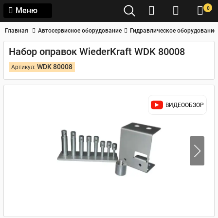
0
Меню
Главная
Автосервисное оборудование
Гидравлическое оборудование
Набор оправок WiederKraft WDK 80008
WDK 80008
Артикул:
ВИДЕООБЗОР