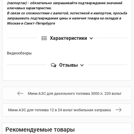
(паспортах) - обязательно запрашивайте подтверждение значений
ключевых характеристик.
В связи со сложностями с валютой, логистикой и импортом, просьба
запрашивать подтверждения цены и наличия товара на складах в
Москве и Санкт-Петербурге
Характеристики
Видеообзоры
Отзывы
Мини АЗС для дизельного топлива 3000 л. 220 вольт
Мини АЗС для топлива 12 в 24 вольт мобильная заправка
Рекомендуемые товары