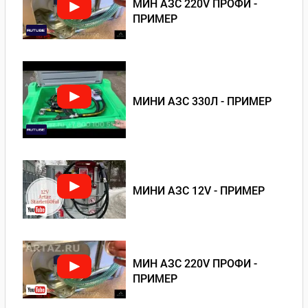
МИН АЗС 220V ПРОФИ -
ПРИМЕР
МИНИ АЗС 330Л - ПРИМЕР
МИНИ АЗС 12V - ПРИМЕР
МИН АЗС 220V ПРОФИ -
ПРИМЕР