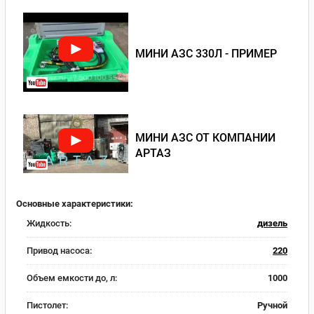
МИНИ АЗС 330Л - ПРИМЕР
МИНИ АЗС ОТ КОМПАНИИ
АРТАЗ
Основные характеристики:
Жидкость:
дизель
Привод насоса:
220
Объем емкости до, л:
1000
Пистолет:
Ручной