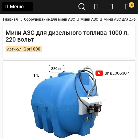
0
Меню
Главная
Оборудование для мини АЗС
Мини АЗС
Мини АЗС для дизе
Мини АЗС для дизельного топлива 1000 л.
220 вольт
Gor1000
Артикул:
ВИДЕООБЗОР