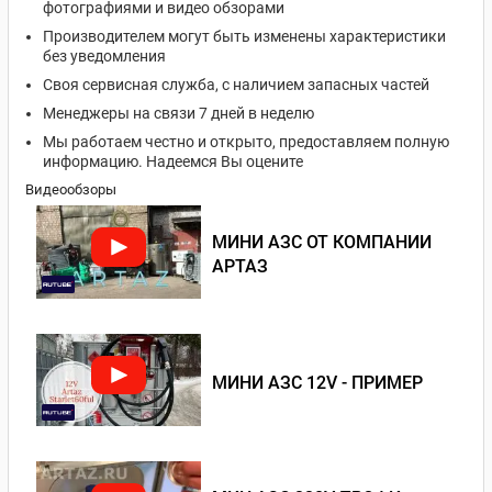
фотографиями и видео обзорами
Производителем могут быть изменены характеристики
без уведомления
Своя сервисная служба, с наличием запасных частей
Менеджеры на связи 7 дней в неделю
Мы работаем честно и открыто, предоставляем полную
информацию. Надеемся Вы оцените
Видеообзоры
МИНИ АЗС ОТ КОМПАНИИ
АРТАЗ
МИНИ АЗС 12V - ПРИМЕР