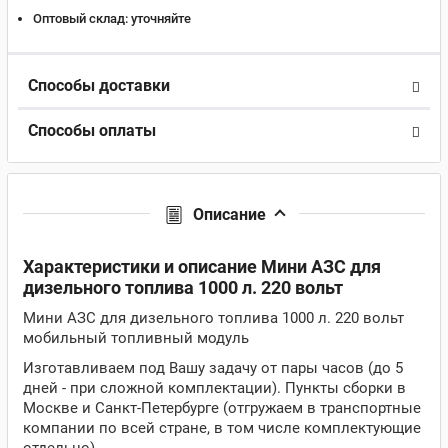
Оптовый склад:
уточняйте
Способы доставки
Способы оплаты
Описание
Характеристики и описание Мини АЗС для
дизельного топлива 1000 л. 220 вольт
Мини АЗС для дизельного топлива 1000 л. 220 вольт
мобильный топливный модуль
Изготавливаем под Вашу задачу от пары часов (до 5
дней - при сложной комплектации). Пункты сборки в
Москве и Санкт-Петербурге (отгружаем в транспортные
компании по всей стране, в том числе комплектующие