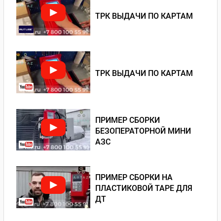
ТРК ВЫДАЧИ ПО КАРТАМ
ТРК ВЫДАЧИ ПО КАРТАМ
ПРИМЕР СБОРКИ
БЕЗОПЕРАТОРНОЙ МИНИ
АЗС
ПРИМЕР СБОРКИ НА
ПЛАСТИКОВОЙ ТАРЕ ДЛЯ
ДТ