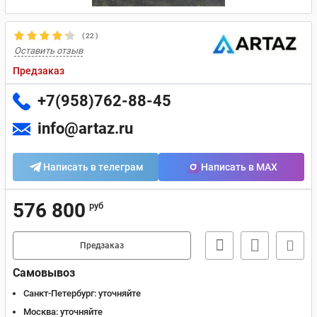
(
22
)
Оставить отзыв
Предзаказ
+7(958)762-88-45
info@artaz.ru
Написать в телеграм
Написать в MAX
576 800
руб
Предзаказ
Самовывоз
Санкт-Петербург:
уточняйте
Москва:
уточняйте