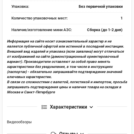
Упаковка:
Без первичной упаковки
Количество упаковочных мест:
1
Наличие/изготовление мини АЗС:
Сборка (до 1-2 дня)
Информация на сайте носит ознакомительный характер и не
является публичной офертой или истинной в последней инстанции.
Внешний вид изделий и упаковка (если заявлена) могут отличаться
от изображений на сайте (демонстрационный ориентировочный
вариант). Производители оставляют за собой право менять
характеристики без уведомления, в том числе в инструкциях
(паспортах) - обязательно запрашивайте подтверждение значений
ключевых характеристик.
В связи со сложностями с валютой, логистикой и импортом, просьба
запрашивать подтверждения цены и наличия товара на складах в
Москве и Санкт-Петербурге
Характеристики
Видеообзоры
Отзывы