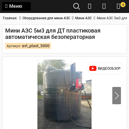
0
Меню
Главная
Оборудование для мини АЗС
Мини АЗС
Мини АЗС 5м3 для 
Мини АЗС 5м3 для ДТ пластиковая
автоматическая безоператорная
avt_plast_5000
Артикул:
ВИДЕООБЗОР