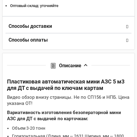
Оптовый склад:
уточняйте
Способы доставки
Способы оплаты
Описание
Пластиковая автоматическая мини АЗС 5 м3
для ДТ с выдачей по ключам картам
Видео обзор внизу страницы. Не по СП156 и НПБ. Цена
указана ОТ!
Вариативность изготовления безоператорной мини
АЗС для ДТ с выдачей по карточкам:
Объем 3-20 тонн
Горизонтальная (Длина, мм — 2631 Ширина, мм — 1800