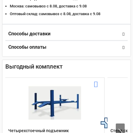
Москва:
самовывоз с 8.08, доставка c 9.08
Оптовый склад:
самовывоз с 8.08, доставка c 9.08
Способы доставки
Способы оплаты
Выгодный комплект
Четырехстоечный подъемник
Стенд сход