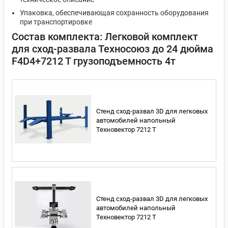
Упаковка, обеспечивающая сохранность оборудования
при транспортировке
Состав комплекта: Легковой комплект
для сход-развала Техносоюз до 24 дюйма
F4D4+7212 T грузоподъемность 4т
Стенд сход-развал 3D для легковых
автомобилей напольный
Техновектор 7212 T
Стенд сход-развал 3D для легковых
автомобилей напольный
Техновектор 7212 T