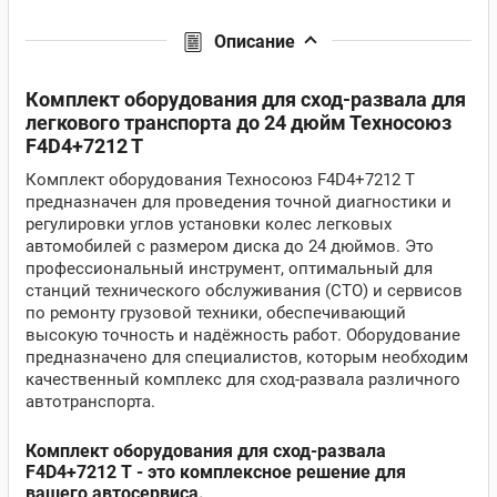
Описание
Комплект оборудования для сход-развала для
легкового транспорта до 24 дюйм Техносоюз
F4D4+7212 T
Комплект оборудования Техносоюз F4D4+7212 T
предназначен для проведения точной диагностики и
регулировки углов установки колес легковых
автомобилей с размером диска до 24 дюймов. Это
профессиональный инструмент, оптимальный для
станций технического обслуживания (СТО) и сервисов
по ремонту грузовой техники, обеспечивающий
высокую точность и надёжность работ. Оборудование
предназначено для специалистов, которым необходим
качественный комплекс для сход-развала различного
автотранспорта.
Комплект оборудования для сход-развала
F4D4+7212 T - это комплексное решение для
вашего автосервиса.