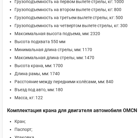
Грузоподъемность на первом вылете стрелы, кг: 1000
Грузоподъемность на втором вылете стрелы, кг: 800
Грузоподъемность на третьем вылете стрелы, кг: 500
Грузоподъемность на четвертом вылете стрелы, кг: 300
Максимальная высота подъема, мм: 2320
Высота подхвата 550 мм
Минимальная длина стрелы, мм: 1170
Максимальная длина стрелы, мм: 1470
Высота крана, мм: 1700
Длина рамы, мм: 1740
Расстояние между передними колёсами, мм: 840
Въезд под авто, мм: 180
Масса, кг: 122
Комплектация крана для двигателя автомобиля OMCN
Кран;
Паспорт;
Упаковка.