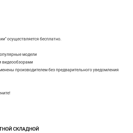
ии" осуществляется бесплатно.
популярные модели
и видеообзорами
изменены производителем без предварительного уведомления
ните!
АТНОЙ СКЛАДНОЙ