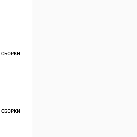
 СБОРКИ
 СБОРКИ