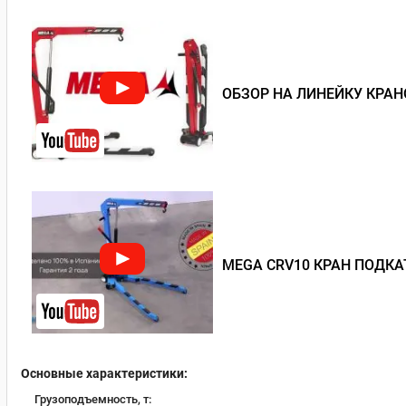
ОБЗОР НА ЛИНЕЙКУ КРА
MEGA CRV10 КРАН ПОДК
Основные характеристики:
Грузоподъемность, т: