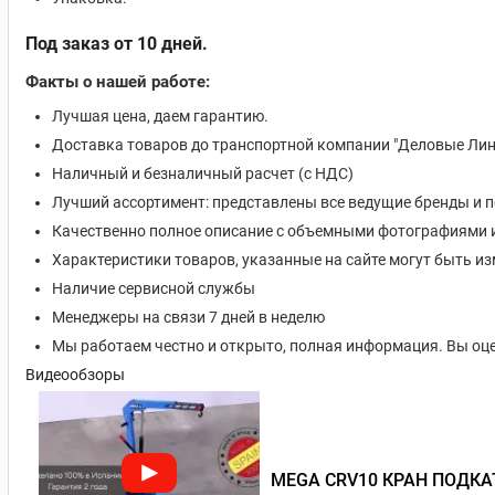
Под заказ от 10 дней.
Факты о нашей работе:
Лучшая цена, даем гарантию.
Доставка товаров до транспортной компании "Деловые Лин
Наличный и безналичный расчет (с НДС)
Лучший ассортимент: представлены все ведущие бренды и 
Качественно полное описание с объемными фотографиями 
Характеристики товаров, указанные на сайте могут быть 
Наличие сервисной службы
Менеджеры на связи 7 дней в неделю
Мы работаем честно и открыто, полная информация. Вы оце
Видеообзоры
MEGA CRV10 КРАН ПОДК