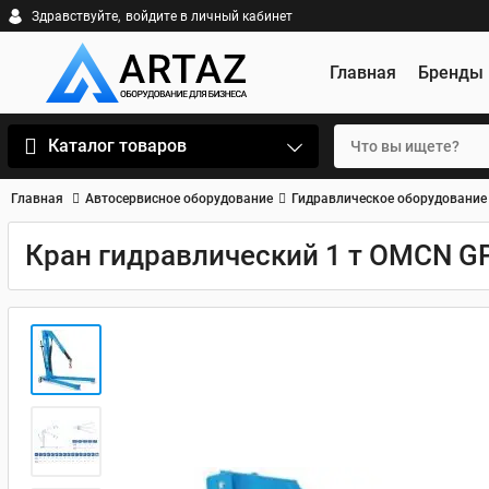
Здравствуйте,
войдите в личный кабинет
Главная
Бренды
Каталог товаров
Главная
Автосервисное оборудование
Гидравлическое оборудование
Кран гидравлический 1 т OMCN G