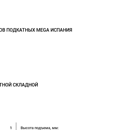
НОВ ПОДКАТНЫХ MEGA ИСПАНИЯ
АТНОЙ СКЛАДНОЙ
1
Высота подъема, мм: