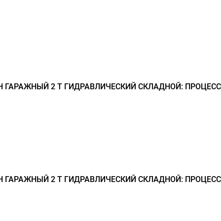
АН ГАРАЖНЫЙ 2 Т ГИДРАВЛИЧЕСКИЙ СКЛАДНОЙ: ПРОЦЕСС
АН ГАРАЖНЫЙ 2 Т ГИДРАВЛИЧЕСКИЙ СКЛАДНОЙ: ПРОЦЕСС