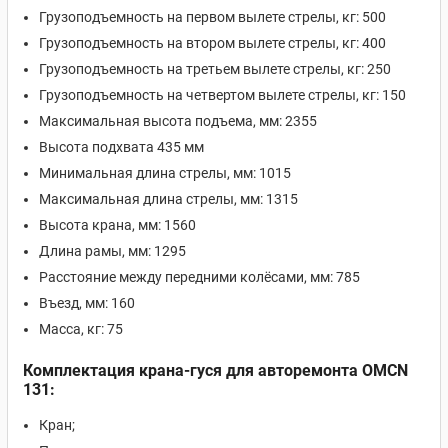
Грузоподъемность на первом вылете стрелы, кг: 500
Грузоподъемность на втором вылете стрелы, кг: 400
Грузоподъемность на третьем вылете стрелы, кг: 250
Грузоподъемность на четвертом вылете стрелы, кг: 150
Максимальная высота подъема, мм: 2355
Высота подхвата 435 мм
Минимальная длина стрелы, мм: 1015
Максимальная длина стрелы, мм: 1315
Высота крана, мм: 1560
Длина рамы, мм: 1295
Расстояние между передними колёсами, мм: 785
Въезд, мм: 160
Масса, кг: 75
Комплектация крана-гуся для авторемонта OMCN
131:
Кран;