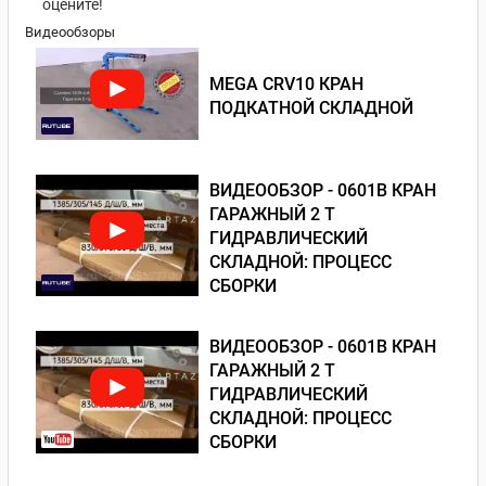
оцените!
Видеообзоры
MEGA CRV10 КРАН
ПОДКАТНОЙ СКЛАДНОЙ
ВИДЕООБЗОР - 0601В КРАН
ГАРАЖНЫЙ 2 Т
ГИДРАВЛИЧЕСКИЙ
СКЛАДНОЙ: ПРОЦЕСС
СБОРКИ
ВИДЕООБЗОР - 0601В КРАН
ГАРАЖНЫЙ 2 Т
ГИДРАВЛИЧЕСКИЙ
СКЛАДНОЙ: ПРОЦЕСС
СБОРКИ