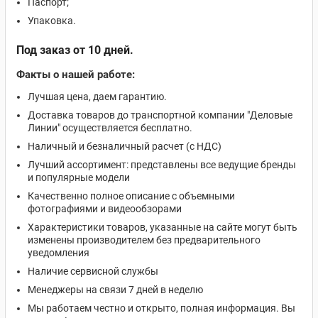
Паспорт;
Упаковка.
Под заказ от 10 дней.
Факты о нашей работе:
Лучшая цена, даем гарантию.
Доставка товаров до транспортной компании "Деловые
Линии" осуществляется бесплатно.
Наличный и безналичный расчет (с НДС)
Лучший ассортимент: представлены все ведущие бренды
и популярные модели
Качественно полное описание с объемными
фотографиями и видеообзорами
Характеристики товаров, указанные на сайте могут быть
изменены производителем без предварительного
уведомления
Наличие сервисной службы
Менеджеры на связи 7 дней в неделю
Мы работаем честно и открыто, полная информация. Вы