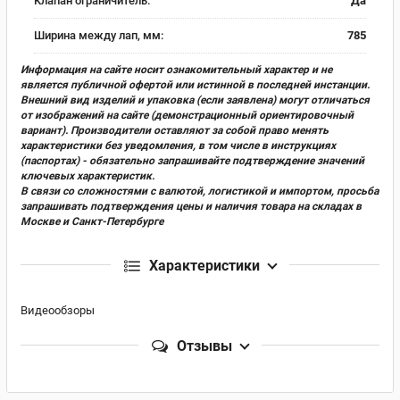
Клапан ограничитель:
Да
Ширина между лап, мм:
785
Информация на сайте носит ознакомительный характер и не
является публичной офертой или истинной в последней инстанции.
Внешний вид изделий и упаковка (если заявлена) могут отличаться
от изображений на сайте (демонстрационный ориентировочный
вариант). Производители оставляют за собой право менять
характеристики без уведомления, в том числе в инструкциях
(паспортах) - обязательно запрашивайте подтверждение значений
ключевых характеристик.
В связи со сложностями с валютой, логистикой и импортом, просьба
запрашивать подтверждения цены и наличия товара на складах в
Москве и Санкт-Петербурге
Характеристики
Видеообзоры
Отзывы