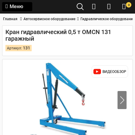
0
Меню
Главная
Автосервисное оборудование
Гидравлическое оборудование
Кран гидравлический 0,5 т OMCN 131
гаражный
131
Артикул:
ВИДЕООБЗОР