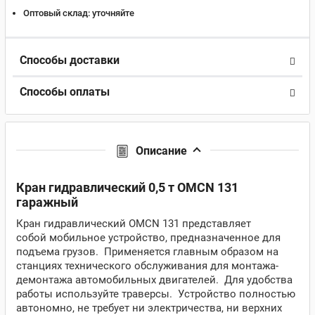
Оптовый склад:
уточняйте
Способы доставки
Способы оплаты
Описание
Кран гидравлический 0,5 т OMCN 131
гаражный
Кран гидравлический OMCN 131 представляет
собой мобильное устройство, предназначенное для
подъема грузов. Применяется главным образом на
станциях технического обслуживания для монтажа-
демонтажа автомобильных двигателей. Для удобства
работы используйте траверсы. Устройство полностью
автономно, не требует ни электричества, ни верхних