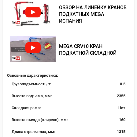
ОБЗОР НА ЛИНЕЙКУ КРАНОВ
ПОДКАТНЫХ MEGA
ИСПАНИЯ
MEGA CRV10 КРАН
ПОДКАТНОЙ СКЛАДНОЙ
Основные характеристики:
Грузоподъемность, т:
0.5
Высота подъема, мм:
2355
Складная рама:
Нет
Высота въезда (клиренс), мм:
160
Длина стрелы max, мм:
1315