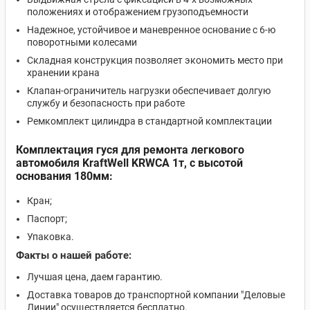
положениях и отображением грузоподъемности
Надежное, устойчивое и маневренное основание с 6-ю
поворотными колесами
Складная конструкция позволяет экономить место при
хранении крана
Клапан-ограничитель нагрузки обеспечивает долгую
службу и безопасность при работе
Ремкомплект цилиндра в стандартной комплектации
Комплектация гуся для ремонта легкового
автомобиля KraftWell KRWCA 1т, с высотой
основания 180мм:
Кран;
Паспорт;
Упаковка.
Факты о нашей работе:
Лучшая цена, даем гарантию.
Доставка товаров до транспортной компании "Деловые
Линии" осуществляется бесплатно.