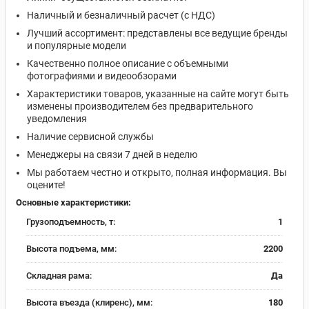
Наличный и безналичный расчет (с НДС)
Лучший ассортимент: представлены все ведущие бренды
и популярные модели
Качественно полное описание с объемными
фотографиями и видеообзорами
Характеристики товаров, указанные на сайте могут быть
изменены производителем без предварительного
уведомления
Наличие сервисной службы
Менеджеры на связи 7 дней в неделю
Мы работаем честно и открыто, полная информация. Вы
оцените!
Основные характеристики:
Грузоподъемность, т:
1
Высота подъема, мм:
2200
Складная рама:
Да
Высота въезда (клиренс), мм:
180