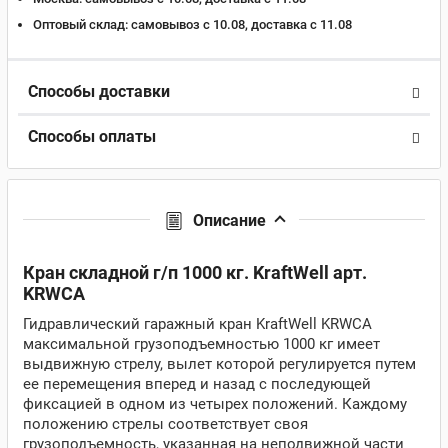
Оптовый склад:
самовывоз с 10.08, доставка c 11.08
Способы доставки
Способы оплаты
Описание
Кран складной г/п 1000 кг. KraftWell арт.
KRWCA
Гидравлический гаражный кран KraftWell KRWCA
максимальной грузоподъемностью 1000 кг имеет
выдвижную стрелу, вылет которой регулируется путем
ее перемещения вперед и назад с последующей
фиксацией в одном из четырех положений. Каждому
положению стрелы соответствует своя
грузоподъемность, указанная на неподвижной части