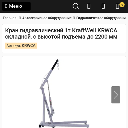
0
Меню
Главная
Автосервисное оборудование
Гидравлическое оборудование
Кран гидравлический 1т KraftWell KRWCA
складной, с высотой подъема до 2200 мм
KRWCA
Артикул: