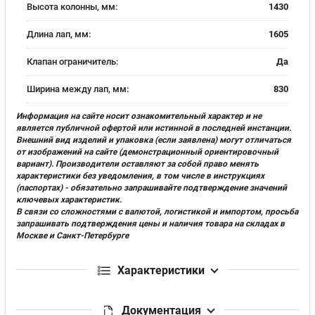
Высота колонны, мм:
1430
Длина лап, мм:
1605
Клапан ограничитель:
Да
Ширина между лап, мм:
830
Информация на сайте носит ознакомительный характер и не
является публичной офертой или истинной в последней инстанции.
Внешний вид изделий и упаковка (если заявлена) могут отличаться
от изображений на сайте (демонстрационный ориентировочный
вариант). Производители оставляют за собой право менять
характеристики без уведомления, в том числе в инструкциях
(паспортах) - обязательно запрашивайте подтверждение значений
ключевых характеристик.
В связи со сложностями с валютой, логистикой и импортом, просьба
запрашивать подтверждения цены и наличия товара на складах в
Москве и Санкт-Петербурге
Характеристики
Документация