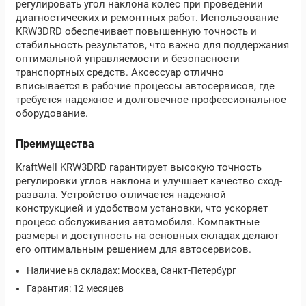
регулировать угол наклона колес при проведении
диагностических и ремонтных работ. Использование
KRW3DRD обеспечивает повышенную точность и
стабильность результатов, что важно для поддержания
оптимальной управляемости и безопасности
транспортных средств. Аксессуар отлично
вписывается в рабочие процессы автосервисов, где
требуется надежное и долговечное профессиональное
оборудование.
Преимущества
KraftWell KRW3DRD гарантирует высокую точность
регулировки углов наклона и улучшает качество сход-
развала. Устройство отличается надежной
конструкцией и удобством установки, что ускоряет
процесс обслуживания автомобиля. Компактные
размеры и доступность на основных складах делают
его оптимальным решением для автосервисов.
Наличие на складах: Москва, Санкт-Петербург
Гарантия: 12 месяцев