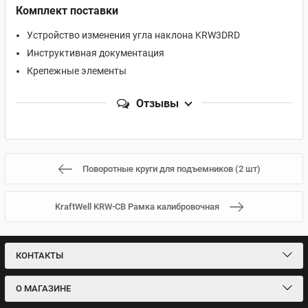
Комплект поставки
Устройство изменения угла наклона KRW3DRD
Инструктивная документация
Крепежные элементы
Отзывы
Поворотные круги для подъемников (2 шт)
KraftWell KRW-CB Рамка калибровочная
КОНТАКТЫ
О МАГАЗИНЕ