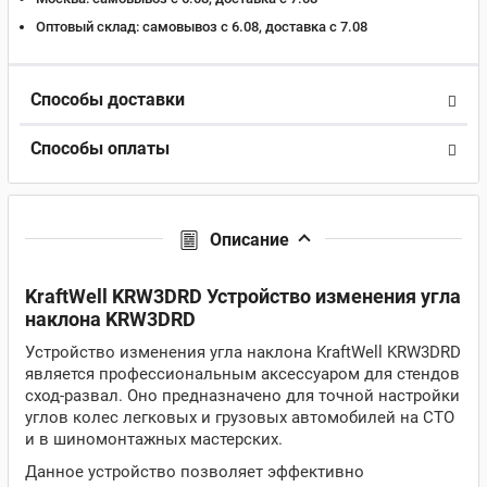
Оптовый склад:
самовывоз с 6.08, доставка c 7.08
Способы доставки
Способы оплаты
Описание
KraftWell KRW3DRD Устройство изменения угла
наклона KRW3DRD
Устройство изменения угла наклона KraftWell KRW3DRD
является профессиональным аксессуаром для стендов
сход-развал. Оно предназначено для точной настройки
углов колес легковых и грузовых автомобилей на СТО
и в шиномонтажных мастерских.
Данное устройство позволяет эффективно