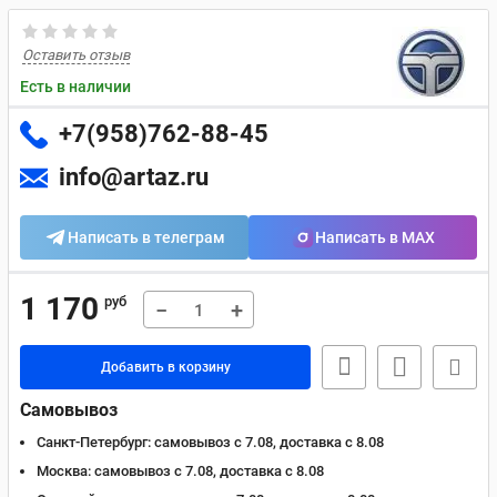
Оставить отзыв
Есть в наличии
+7(958)762-88-45
info@artaz.ru
Написать в телеграм
Написать в MAX
1 170
руб
−
+
Добавить в корзину
Самовывоз
Санкт-Петербург:
самовывоз с 7.08, доставка c 8.08
Москва:
самовывоз с 7.08, доставка c 8.08