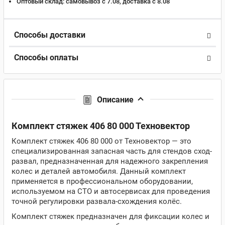
Оптовый склад:
самовывоз с 7.08, доставка c 8.08
Способы доставки
Способы оплаты
Описание
Комплект стяжек 406 80 000 Техновектор
Комплект стяжек 406 80 000 от Техновектор — это
специализированная запасная часть для стендов сход-
развал, предназначенная для надежного закрепления
колес и деталей автомобиля. Данный комплект
применяется в профессиональном оборудовании,
используемом на СТО и автосервисах для проведения
точной регулировки развала-схождения колёс.
Комплект стяжек предназначен для фиксации колес и