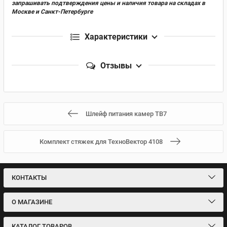
запрашивать подтверждения цены и наличия товара на складах в
Москве и Санкт-Петербурге
Характеристики
Отзывы
Шлейф питания камер ТВ7
Комплект стяжек для ТехноВектор 4108
КОНТАКТЫ
О МАГАЗИНЕ
КАТАЛОГ ТОВАРОВ