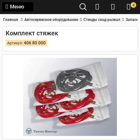
0
Меню
Главная
Автосервисное оборудование
Стенды сход-развал
Запасны
Комплект стяжек
406 80 000
Артикул: