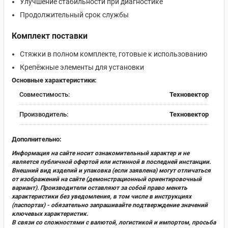
Улучшение стабильности при диагностике
Продолжительный срок службы
Комплект поставки
Стяжки в полном комплекте, готовые к использованию
Крепёжные элементы для установки
Основные характеристики:
Совместимость:
Техновектор
Производитель:
Техновектор
Дополнительно:
Информация на сайте носит ознакомительный характер и не
является публичной офертой или истинной в последней инстанции.
Внешний вид изделий и упаковка (если заявлена) могут отличаться
от изображений на сайте (демонстрационный ориентировочный
вариант). Производители оставляют за собой право менять
характеристики без уведомления, в том числе в инструкциях
(паспортах) - обязательно запрашивайте подтверждение значений
ключевых характеристик.
В связи со сложностями с валютой, логистикой и импортом, просьба