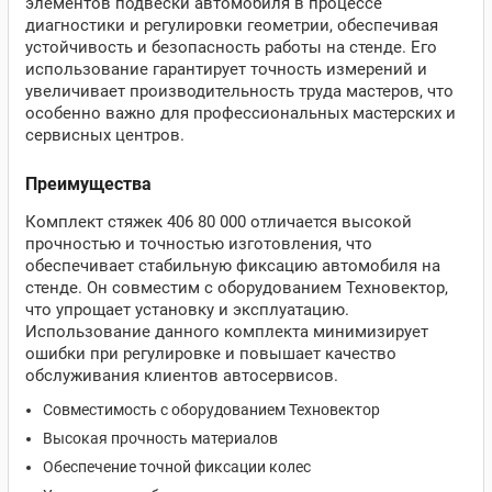
элементов подвески автомобиля в процессе
диагностики и регулировки геометрии, обеспечивая
устойчивость и безопасность работы на стенде. Его
использование гарантирует точность измерений и
увеличивает производительность труда мастеров, что
особенно важно для профессиональных мастерских и
сервисных центров.
Преимущества
Комплект стяжек 406 80 000 отличается высокой
прочностью и точностью изготовления, что
обеспечивает стабильную фиксацию автомобиля на
стенде. Он совместим с оборудованием Техновектор,
что упрощает установку и эксплуатацию.
Использование данного комплекта минимизирует
ошибки при регулировке и повышает качество
обслуживания клиентов автосервисов.
Совместимость с оборудованием Техновектор
Высокая прочность материалов
Обеспечение точной фиксации колес