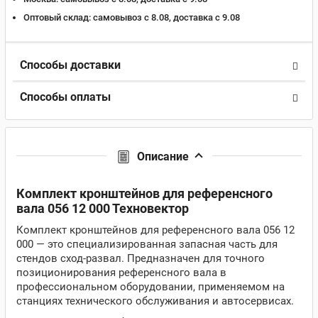
Оптовый склад:
самовывоз с 8.08, доставка c 9.08
Способы доставки
Способы оплаты
Описание
Комплект кронштейнов для референсного
вала 056 12 000 Техновектор
Комплект кронштейнов для референсного вала 056 12
000 — это специализированная запасная часть для
стендов сход-развал. Предназначен для точного
позиционирования референсного вала в
профессиональном оборудовании, применяемом на
станциях технического обслуживания и автосервисах.