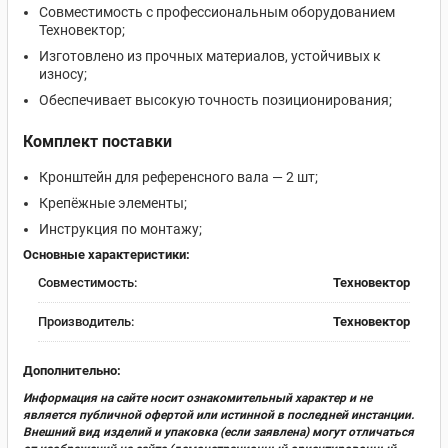
Совместимость с профессиональным оборудованием
Техновектор;
Изготовлено из прочных материалов, устойчивых к
износу;
Обеспечивает высокую точность позиционирования;
Комплект поставки
Кронштейн для референсного вала — 2 шт;
Крепёжные элементы;
Инструкция по монтажу;
Основные характеристики:
Совместимость:
Техновектор
Производитель:
Техновектор
Дополнительно:
Информация на сайте носит ознакомительный характер и не
является публичной офертой или истинной в последней инстанции.
Внешний вид изделий и упаковка (если заявлена) могут отличаться