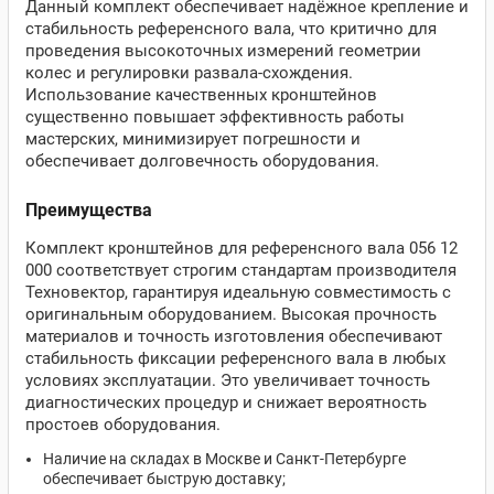
Данный комплект обеспечивает надёжное крепление и
стабильность референсного вала, что критично для
проведения высокоточных измерений геометрии
колес и регулировки развала-схождения.
Использование качественных кронштейнов
существенно повышает эффективность работы
мастерских, минимизирует погрешности и
обеспечивает долговечность оборудования.
Преимущества
Комплект кронштейнов для референсного вала 056 12
000 соответствует строгим стандартам производителя
Техновектор, гарантируя идеальную совместимость с
оригинальным оборудованием. Высокая прочность
материалов и точность изготовления обеспечивают
стабильность фиксации референсного вала в любых
условиях эксплуатации. Это увеличивает точность
диагностических процедур и снижает вероятность
простоев оборудования.
Наличие на складах в Москве и Санкт-Петербурге
обеспечивает быструю доставку;