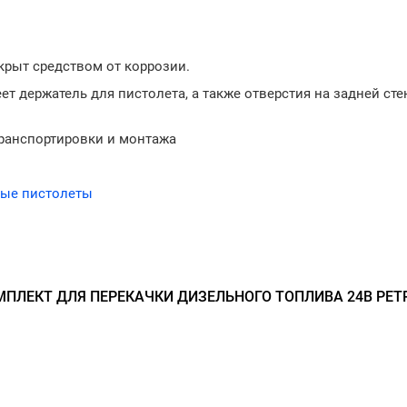
окрыт средством от коррозии.
ет держатель для пистолета, а также отверстия на задней сте
транспортировки и монтажа
ные пистолеты
ПЛЕКТ ДЛЯ ПЕРЕКАЧКИ ДИЗЕЛЬНОГО ТОПЛИВА 24В PET