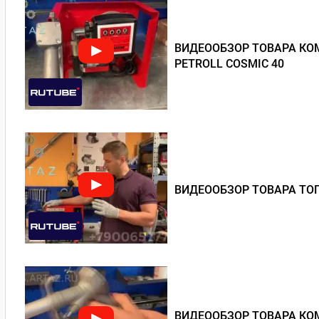
ВИДЕООБЗОР ТОВАРА КОМ
PETROLL COSMIC 40
ВИДЕООБЗОР ТОВАРА ТОП
ВИДЕООБЗОР ТОВАРА КОМ