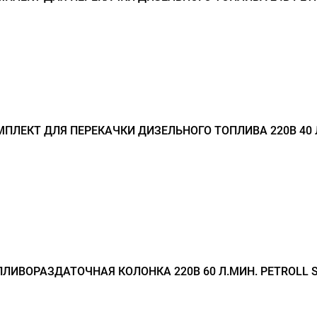
ПЛЕКТ ДЛЯ ПЕРЕКАЧКИ ДИЗЕЛЬНОГО ТОПЛИВА 220В 40 
ЛИВОРАЗДАТОЧНАЯ КОЛОНКА 220В 60 Л.МИН. PETROLL 