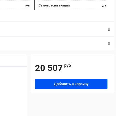
нет
Самовсасывающий:
да
20 507
руб
Добавить в корзину