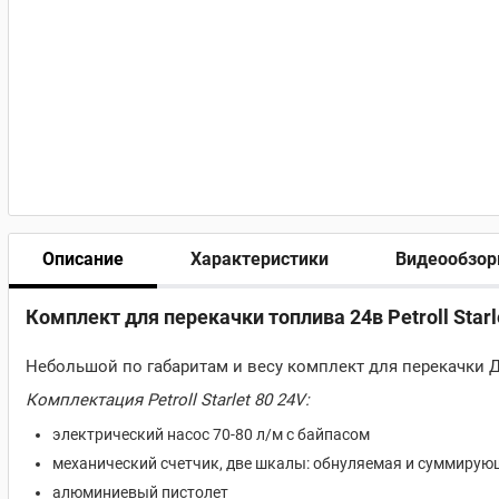
Описание
Характеристики
Видеообзо
Комплект для перекачки топлива 24в Petroll Starl
Небольшой по габаритам и весу комплект для перекачки 
Комплектация Petroll Starlet 80 24V:
электрический насос 70-80 л/м с байпасом
механический счетчик, две шкалы: обнуляемая и суммиру
алюминиевый пистолет