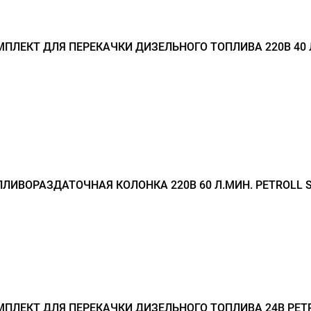
ПЛЕКТ ДЛЯ ПЕРЕКАЧКИ ДИЗЕЛЬНОГО ТОПЛИВА 220В 40 
ЛИВОРАЗДАТОЧНАЯ КОЛОНКА 220В 60 Л.МИН. PETROLL 
ПЛЕКТ ДЛЯ ПЕРЕКАЧКИ ДИЗЕЛЬНОГО ТОПЛИВА 24В PET