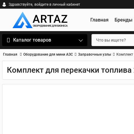
Здравствуйте,
войдите в личный кабинет
Главная
Бренды
Каталог товаров
Главная
Оборудование для мини АЗС
Заправочные узлы
Комплект д
Комплект для перекачки топлива 24