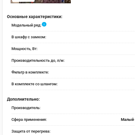
Основные характеристики:
i
Модельный ряд:
В шкафу с замком:
Мощность, Вт:
Производительность до, л/м:
Фильтр в комплекте:
В комплекте со шлангом:
Дополнительно:
Производитель:
Сфера применения:
Малый 
Защита от перегрева: