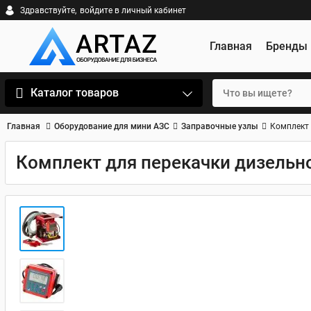
Здравствуйте,
войдите в личный кабинет
Главная
Бренды
Каталог товаров
Главная
Оборудование для мини АЗС
Заправочные узлы
Комплект 
Комплект для перекачки дизельног