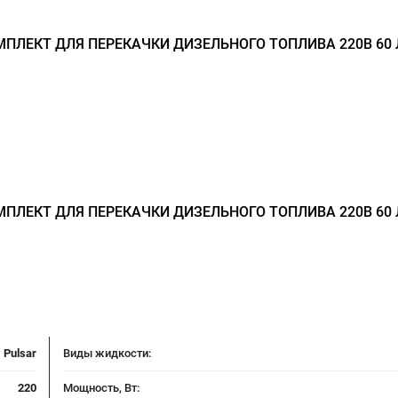
ПЛЕКТ ДЛЯ ПЕРЕКАЧКИ ДИЗЕЛЬНОГО ТОПЛИВА 220В 60 
ПЛЕКТ ДЛЯ ПЕРЕКАЧКИ ДИЗЕЛЬНОГО ТОПЛИВА 220В 60 
Pulsar
Виды жидкости:
220
Мощность, Вт: