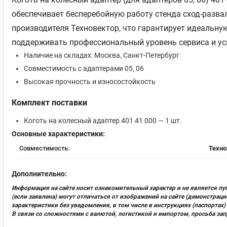
обеспечивает бесперебойную работу стенда сход-разва
производителя Техновектор, что гарантирует идеальну
поддерживать профессиональный уровень сервиса и ус
Наличие на складах: Москва, Санкт-Петербург
Совместимость с адаптерами 05, 06
Высокая прочность и износостойкость
Комплект поставки
Коготь на колесный адаптер 401 41 000 — 1 шт.
Основные характеристики:
Совместимость:
Техно
Дополнительно:
Информация на сайте носит ознакомительный характер и не является пу
(если заявлена) могут отличаться от изображений на сайте (демонстра
характеристики без уведомления, в том числе в инструкциях (паспорта
В связи со сложностями с валютой, логистикой и импортом, просьба за