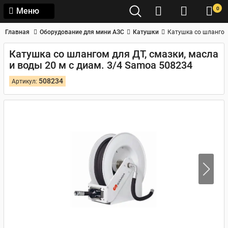
0
Меню
Главная
Оборудование для мини АЗС
Катушки
Катушка со шлангом 
Катушка со шлангом для ДТ, смазки, масла
и воды 20 м с диам. 3/4 Samoa 508234
508234
Артикул: