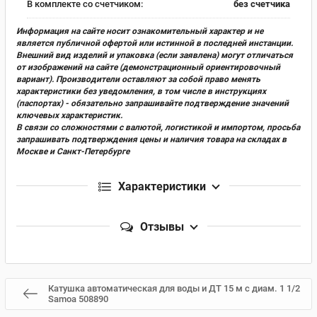
В комплекте со счетчиком:
без счетчика
Информация на сайте носит ознакомительный характер и не
является публичной офертой или истинной в последней инстанции.
Внешний вид изделий и упаковка (если заявлена) могут отличаться
от изображений на сайте (демонстрационный ориентировочный
вариант). Производители оставляют за собой право менять
характеристики без уведомления, в том числе в инструкциях
(паспортах) - обязательно запрашивайте подтверждение значений
ключевых характеристик.
В связи со сложностями с валютой, логистикой и импортом, просьба
запрашивать подтверждения цены и наличия товара на складах в
Москве и Санкт-Петербурге
Характеристики
Отзывы
Катушка автоматическая для воды и ДТ 15 м с диам. 1 1/2
Samoa 508890