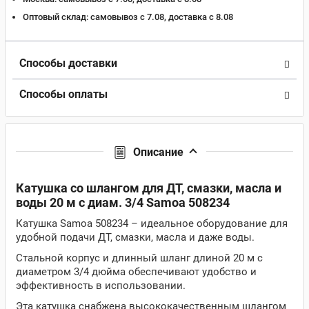
Оптовый склад:
самовывоз с 7.08, доставка c 8.08
Способы доставки
Способы оплаты
Описание
Катушка со шлангом для ДТ, смазки, масла и
воды 20 м с диам. 3/4 Samoa 508234
Катушка Samoa 508234 – идеальное оборудование для
удобной подачи ДТ, смазки, масла и даже воды.
Стальной корпус и длинный шланг длиной 20 м с
диаметром 3/4 дюйма обеспечивают удобство и
эффективность в использовании.
Эта катушка снабжена высококачественным шлангом