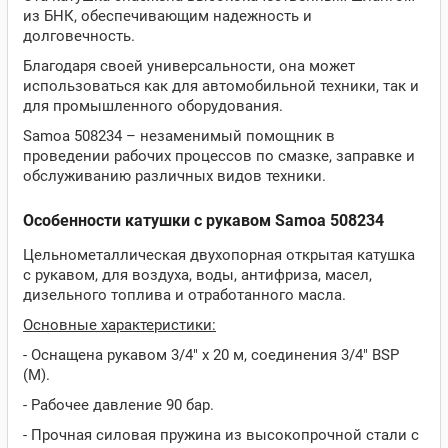
из БНК, обеспечивающим надежность и
долговечность.
Благодаря своей универсальности, она может
использоваться как для автомобильной техники, так и
для промышленного оборудования.
Samoa 508234 – незаменимый помощник в
проведении рабочих процессов по смазке, заправке и
обслуживанию различных видов техники.
Особенности катушки с рукавом Samoa 508234
Цельнометаллическая двухопорная открытая катушка
с рукавом, для воздуха, воды, антифриза, масел,
дизельного топлива и отработанного масла.
Основные характеристики:
- Оснащена рукавом 3/4" х 20 м, соединения 3/4" BSP
(M).
- Рабочее давление 90 бар.
- Прочная силовая пружина из высокопрочной стали с