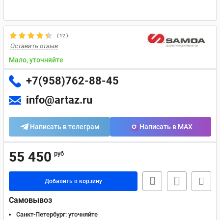
(
12
)
Оставить отзыв
Мало, уточняйте
+7(958)762-88-45
info@artaz.ru
Написать в телеграм
Написать в MAX
55 450
руб
Добавить в корзину
Самовывоз
Санкт-Петербург:
уточняйте