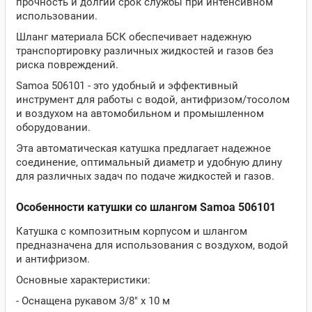
прочность и долгий срок службы при интенсивном
использовании.
Шланг материала БСК обеспечивает надежную
транспортировку различных жидкостей и газов без
риска повреждений.
Samoa 506101 - это удобный и эффективный
инструмент для работы с водой, антифризом/тосолом
и воздухом на автомобильном и промышленном
оборудовании.
Эта автоматическая катушка предлагает надежное
соединение, оптимальный диаметр и удобную длину
для различных задач по подаче жидкостей и газов.
Особенности катушки со шлангом Samoa 506101
Катушка с композитным корпусом и шлангом
предназначена для использования с воздухом, водой
и антифризом.
Основные характеристики:
- Оснащена рукавом 3/8" х 10 м