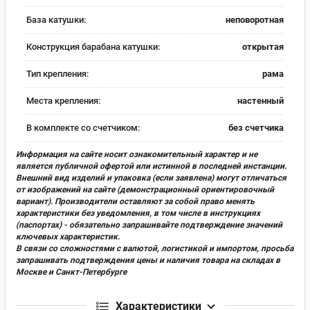
База катушки:
неповоротная
Конструкция барабана катушки:
открытая
Тип крепления:
рама
Места крепления:
настенный
В комплекте со счетчиком:
без счетчика
Информация на сайте носит ознакомительный характер и не
является публичной офертой или истинной в последней инстанции.
Внешний вид изделий и упаковка (если заявлена) могут отличаться
от изображений на сайте (демонстрационный ориентировочный
вариант). Производители оставляют за собой право менять
характеристики без уведомления, в том числе в инструкциях
(паспортах) - обязательно запрашивайте подтверждение значений
ключевых характеристик.
В связи со сложностями с валютой, логистикой и импортом, просьба
запрашивать подтверждения цены и наличия товара на складах в
Москве и Санкт-Петербурге
Характеристики