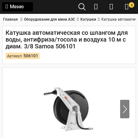
0
Меню
Главная
Оборудование для мини АЗС
Катушки
Катушка автоматиче
Катушка автоматическая со шлангом для
воды, антифриза/тосола и воздуха 10 м с
диам. 3/8 Samoa 506101
506101
Артикул: