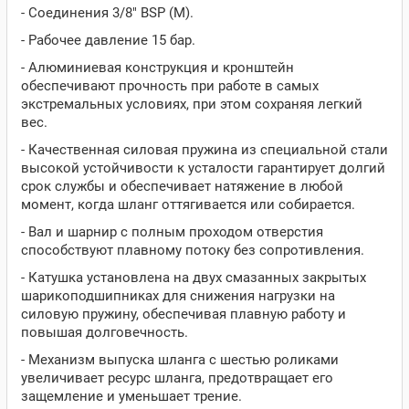
- Соединения 3/8" BSP (M).
- Рабочее давление 15 бар.
- Алюминиевая конструкция и кронштейн
обеспечивают прочность при работе в самых
экстремальных условиях, при этом сохраняя легкий
вес.
- Качественная силовая пружина из специальной стали
высокой устойчивости к усталости гарантирует долгий
срок службы и обеспечивает натяжение в любой
момент, когда шланг оттягивается или собирается.
- Вал и шарнир с полным проходом отверстия
способствуют плавному потоку без сопротивления.
- Катушка установлена на двух смазанных закрытых
шарикоподшипниках для снижения нагрузки на
силовую пружину, обеспечивая плавную работу и
повышая долговечность.
- Механизм выпуска шланга с шестью роликами
увеличивает ресурс шланга, предотвращает его
защемление и уменьшает трение.