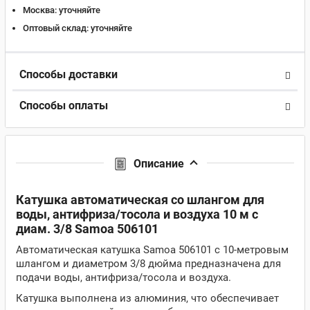
Москва:
уточняйте
Оптовый склад:
уточняйте
Способы доставки
Способы оплаты
Описание
Катушка автоматическая со шлангом для
воды, антифриза/тосола и воздуха 10 м с
диам. 3/8 Samoa 506101
Автоматическая катушка Samoa 506101 с 10-метровым
шлангом и диаметром 3/8 дюйма предназначена для
подачи воды, антифриза/тосола и воздуха.
Катушка выполнена из алюминия, что обеспечивает