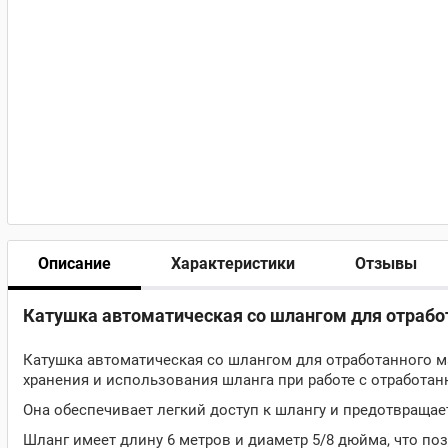
Описание
Характеристики
Отзывы
Катушка автоматическая со шлангом для отработ
Катушка автоматическая со шлангом для отработанного ма
хранения и использования шланга при работе с отработа
Она обеспечивает легкий доступ к шлангу и предотвращае
Шланг имеет длину 6 метров и диаметр 5/8 дюйма, что по