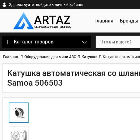
Здравствуйте,
войдите в личный кабинет
Главная
Бренды
Каталог товаров
Главная
Оборудование для мини АЗС
Катушки
Катушка автоматиче
Катушка автоматическая со шланг
Samoa 506503