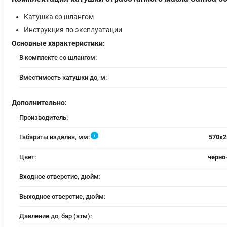
Катушка со шлангом
Инструкция по эксплуатации
Основные характеристики:
В комплекте со шлангом:
Вместимость катушки до, м:
Дополнительно:
Производитель:
i
Габариты изделия, мм:
570х2
Цвет:
черно
Входное отверстие, дюйм:
Выходное отверстие, дюйм:
Давление до, бар (атм):