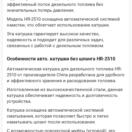
эффективный поток дизельного топлива без
значительных потерь давления.
Модель HR-2510 оснащена автоматической системой
намотки, что облегчает использование катушки.
Эта катушка гарантирует высокое качество,
надежность и подходит для различных задач,
связанных с работой с дизельным топливом.
Особенности авто. катушки без шланга HR-2510
Автоматическая катушка для дизельного топлива HR-
2510 от производителя China разработана для удобного
и эффективного хранения и расходования топлива.
Изготовленная из высококачественной стали, данная
катушка обеспечивает надежность и долговечность
устройства.
Катушка оснащена автоматической системой
сматывания, которая позволяет быстро и легко
наматывать шланг после использования.
С возможностью поворотной муфты (угловой), это