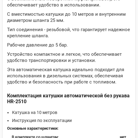
обеспечивает удобство в использовании.
С вместимостью катушки до 10 метров и внутренним
диаметром шланга 25 мм.
Тип соединения - резьбовой, что гарантирует надежное
крепление шланга.
Рабочее давление до 5 бар.
Устройство компактное и легкое, что обеспечивает
удобство транспортировки и установки.
Эта автоматическая катушка идеально подходит для
использования в дизельных системах, обеспечивая
удобство и безопасность при работе с топливом.
Комплектация катушки автоматической без рукава
HR-2510
Катушка на 10 метров
Инструкция по эксплуатации
Основные характеристики:
В комплекте со шлангом:
нет