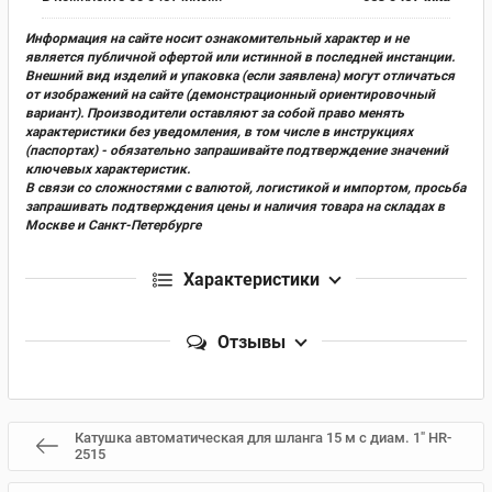
Информация на сайте носит ознакомительный характер и не
является публичной офертой или истинной в последней инстанции.
Внешний вид изделий и упаковка (если заявлена) могут отличаться
от изображений на сайте (демонстрационный ориентировочный
вариант). Производители оставляют за собой право менять
характеристики без уведомления, в том числе в инструкциях
(паспортах) - обязательно запрашивайте подтверждение значений
ключевых характеристик.
В связи со сложностями с валютой, логистикой и импортом, просьба
запрашивать подтверждения цены и наличия товара на складах в
Москве и Санкт-Петербурге
Характеристики
Отзывы
Катушка автоматическая для шланга 15 м с диам. 1" HR-
2515