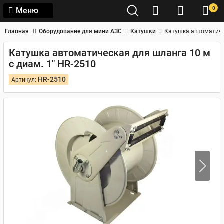
0
Меню
Главная
Оборудование для мини АЗС
Катушки
Катушка автоматичес
Катушка автоматическая для шланга 10 м
с диам. 1" HR-2510
HR-2510
Артикул: