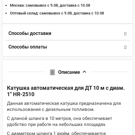
Москва:
самовывоз с 9.08, доставка c 10.08
Оптовый склад:
самовывоз с 9.08, доставка c 10.08
Способы доставки
Способы оплаты
Описание
Катушка автоматическая для ДТ 10 м с диам.
1" HR-2510
Данная автоматическая катушка предназначена для
использования с дизельным топливом.
С длиной шланга в 10 метров, она обеспечивает
удобство при работе на небольших площадях.
С диаметром шланга 1 дюйм, обеспечивается