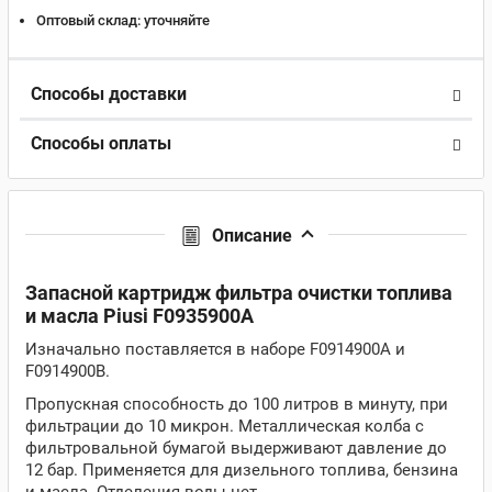
Оптовый склад:
уточняйте
Способы доставки
Способы оплаты
Описание
Запасной картридж фильтра очистки топлива
и масла Piusi F0935900A
Изначально поставляется в наборе F0914900A и
F0914900B.
Пропускная способность до 100 литров в минуту, при
фильтрации до 10 микрон. Металлическая колба с
фильтровальной бумагой выдерживают давление до
12 бар. Применяется для дизельного топлива, бензина