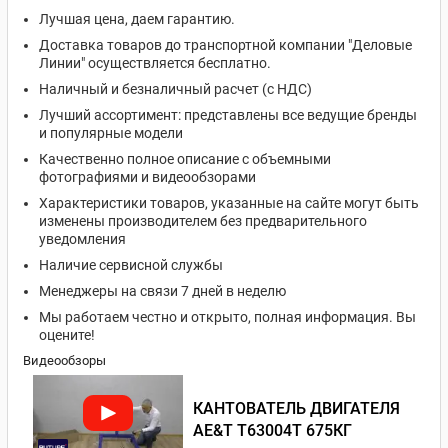
Лучшая цена, даем гарантию.
Доставка товаров до транспортной компании "Деловые
Линии" осуществляется бесплатно.
Наличный и безналичный расчет (с НДС)
Лучший ассортимент: представлены все ведущие бренды
и популярные модели
Качественно полное описание с объемными
фотографиями и видеообзорами
Характеристики товаров, указанные на сайте могут быть
изменены производителем без предварительного
уведомления
Наличие сервисной службы
Менеджеры на связи 7 дней в неделю
Мы работаем честно и открыто, полная информация. Вы
оцените!
Видеообзоры
КАНТОВАТЕЛЬ ДВИГАТЕЛЯ
AE&T T63004T 675КГ