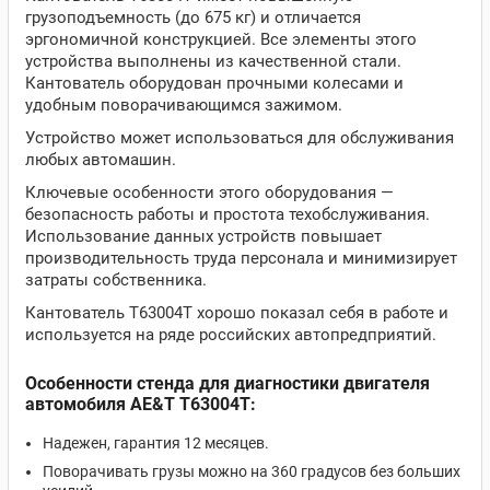
грузоподъемность (до 675 кг) и отличается
эргономичной конструкцией. Все элементы этого
устройства выполнены из качественной стали.
Кантователь оборудован прочными колесами и
удобным поворачивающимся зажимом.
Устройство может использоваться для обслуживания
любых автомашин.
Ключевые особенности этого оборудования —
безопасность работы и простота техобслуживания.
Использование данных устройств повышает
производительность труда персонала и минимизирует
затраты собственника.
Кантователь T63004T хорошо показал себя в работе и
используется на ряде российских автопредприятий.
Особенности стенда для диагностики двигателя
автомобиля AE&T T63004T:
Надежен, гарантия 12 месяцев.
Поворачивать грузы можно на 360 градусов без больших