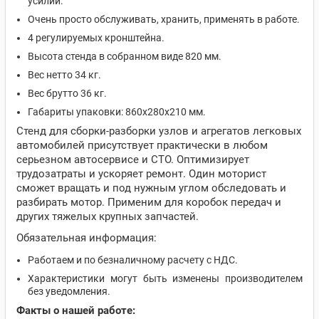
усилий.
Очень просто обслуживать, хранить, применять в работе.
4 регулируемых кронштейна.
Высота стенда в собранном виде 820 мм.
Вес нетто 34 кг.
Вес брутто 36 кг.
Габариты упаковки: 860х280х210 мм.
Стенд для сборки-разборки узлов и агрегатов легковых
автомобилей присутствует практически в любом
серьезном автосервисе и СТО. Оптимизирует
трудозатраты и ускоряет ремонт. Один моторист
сможет вращать и под нужным углом обследовать и
разбирать мотор. Применим для коробок передач и
других тяжелых крупных запчастей.
Обязательная информация:
Работаем и по безналичному расчету с НДС.
Характеристики могут быть изменены производителем
без уведомления.
Факты о нашей работе: