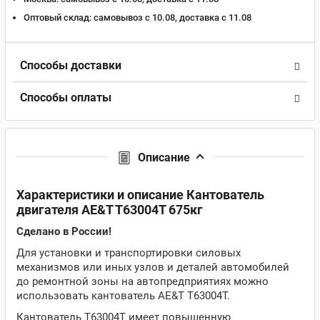
Оптовый склад:
самовывоз с 10.08, доставка c 11.08
Способы доставки
Способы оплаты
Описание
Характеристики и описание Кантователь
двигателя AE&T T63004T 675кг
Сделано в России!
Для установки и транспортировки силовых
механизмов или иных узлов и деталей автомобилей
до ремонтной зоны на автопредприятиях можно
использовать кантователь AE&T T63004T.
Кантователь T63004T имеет повышенную