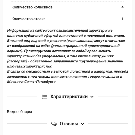
Количество колесиков:
4
Количество стоек:
1
Информация на сайте носит ознакомительный характер и не
является публичной офертой или истинной в последней инстанции.
Внешний вид изделий и упаковка (если заявлена) могут отличаться
от изображений на сайте (демонстрационный ориентировочный
вариант). Производители оставляют за собой право менять
характеристики без уведомления, в том числе в инструкциях
(паспортах) - обязательно запрашивайте подтверждение значений
ключевых характеристик.
В связи со сложностями с валютой, логистикой и импортом, просьба
запрашивать подтверждения цены и наличия товара на складах в
Москве и Санкт-Петербурге
Характеристики
Видеообзоры
Отзывы