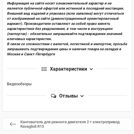
Информация на сайте носит ознакомительный характер и не
является публичной офертой или истинной в последней инстанции.
Внешний вид изделий и упаковка (если заявлена) могут отличаться
от изображений на сайте (демонстрационный ориентировочный
вариант). Производители оставляют за собой право менять
характеристики без уведомления, в том числе в инструкциях
(паспортах) - обязательно запрашивайте подтверждение значений
ключевых характеристик.
В связи со сложностями с валютой, логистикой и импортом, просьба
запрашивать подтверждения цены и наличия товара на складах в
Москве и Санкт-Петербурге
Характеристики
Видеообзоры
Отзывы
Кантователь для ремонта двигателя 2 т электропривод
Ravaglioli R15