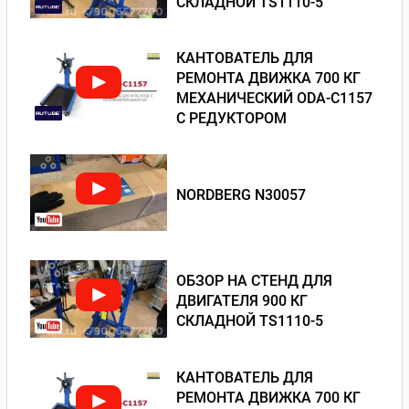
СКЛАДНОЙ TS1110-5
КАНТОВАТЕЛЬ ДЛЯ
РЕМОНТА ДВИЖКА 700 КГ
МЕХАНИЧЕСКИЙ ODA-С1157
С РЕДУКТОРОМ
NORDBERG N30057
ОБЗОР НА СТЕНД ДЛЯ
ДВИГАТЕЛЯ 900 КГ
СКЛАДНОЙ TS1110-5
КАНТОВАТЕЛЬ ДЛЯ
РЕМОНТА ДВИЖКА 700 КГ