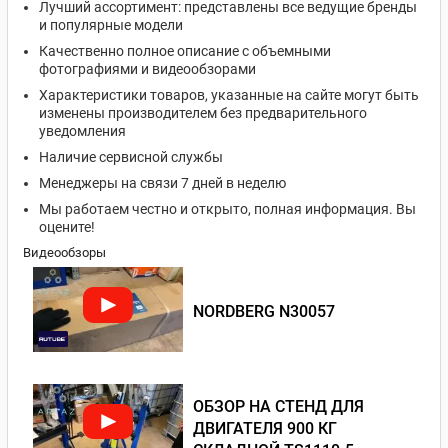
Лучший ассортимент: представлены все ведущие бренды
и популярные модели
Качественно полное описание с объемными
фотографиями и видеообзорами
Характеристики товаров, указанные на сайте могут быть
изменены производителем без предварительного
уведомления
Наличие сервисной службы
Менеджеры на связи 7 дней в неделю
Мы работаем честно и открыто, полная информация. Вы
оцените!
Видеообзоры
NORDBERG N30057
ОБЗОР НА СТЕНД ДЛЯ
ДВИГАТЕЛЯ 900 КГ