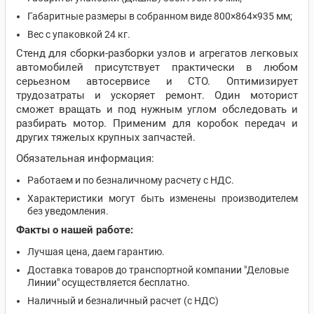
Габаритные размеры в собранном виде 800×864×935 мм;
Вес с упаковкой 24 кг.
Стенд для сборки-разборки узлов и агрегатов легковых
автомобилей присутствует практически в любом
серьезном автосервисе и СТО. Оптимизирует
трудозатраты и ускоряет ремонт. Один моторист
сможет вращать и под нужным углом обследовать и
разбирать мотор. Применим для коробок передач и
других тяжелых крупных запчастей.
Обязательная информация:
Работаем и по безналичному расчету с НДС.
Характеристики могут быть изменены производителем
без уведомления.
Факты о нашей работе:
Лучшая цена, даем гарантию.
Доставка товаров до транспортной компании "Деловые
Линии" осуществляется бесплатно.
Наличный и безналичный расчет (с НДС)