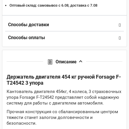
Оптовый склад:
самовывоз с 6.08, доставка c 7.08
Способы доставки
Способы оплаты
Описание
Держатель двигателя 454 кг ручной Forsage F-
T24542 3 упора
Кантователь двигателя 454кг, 4 колеса, 3 страховочных
упора Forsage F-T24542 представляет собой надежную
систему для работы с двигателем автомобиля.
Прочная конструкция со сбалансированным центром
тяжести станет залогом долговечности и
безопасности.