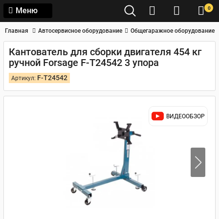
0
Меню
Главная
Автосервисное оборудование
Общегаражное оборудование
Кантователь для сборки двигателя 454 кг
ручной Forsage F-T24542 3 упора
F-T24542
Артикул:
ВИДЕООБЗОР