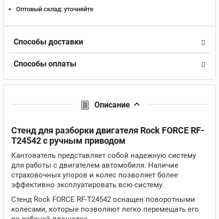
Оптовый склад:
уточняйте
Способы доставки
Способы оплаты
Описание
Стенд для разборки двигателя Rock FORCE RF-
T24542 с ручным приводом
Кантователь представляет собой надежную систему
для работы с двигателем автомобиля. Наличие
страховочных упоров и колес позволяет более
эффективно эксплуатировать всю систему.
Стенд Rock FORCE RF-T24542 оснащен поворотными
колесами, которые позволяют легко перемещать его