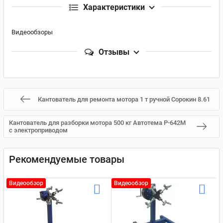
Характеристики
Видеообзоры
Отзывы
Кантователь для ремонта мотора 1 т ручной Сорокин 8.61
Кантователь для разборки мотора 500 кг Автотема Р-642М
с электроприводом
Рекомендуемые товары
Видеообзор
Видеообзор