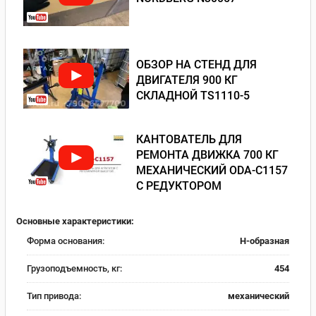
ОБЗОР НА СТЕНД ДЛЯ
ДВИГАТЕЛЯ 900 КГ
СКЛАДНОЙ TS1110-5
КАНТОВАТЕЛЬ ДЛЯ
РЕМОНТА ДВИЖКА 700 КГ
МЕХАНИЧЕСКИЙ ODA-С1157
С РЕДУКТОРОМ
Основные характеристики:
Форма основания:
Н-образная
Грузоподъемность, кг:
454
Тип привода:
механический