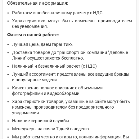
Обязательная информация:
Работаем и по безналичному расчету с НДС.
Характеристики могут быть изменены производителем
без уведомления.
Факты о нашей работе:
Лучшая цена, даем гарантию.
Доставка товаров до транспортной компании "Деловые
Линии" осуществляется бесплатно.
Наличный и безналичный расчет (с НДС)
Лучший ассортимент: представлены все ведущие бренды
и популярные модели
Качественно полное описание с объемными
фотографиями и видеообзорами
Характеристики товаров, указанные на сайте могут быть
изменены производителем без предварительного
уведомления
Наличие сервисной службы
Менеджеры на связи 7 дней в неделю
Мы работаем честно и открыто, полная информация. Вы