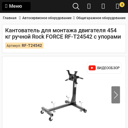
0
Меню
Главная
Автосервисное оборудование
Общегаражное оборудование
Кантователь для монтажа двигателя 454
кг ручной Rock FORCE RF-T24542 с упорами
RF-T24542
Артикул:
ВИДЕООБЗОР