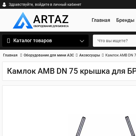
Здравствуйте,
войдите в личный кабинет
Главная
Бренды
Каталог товаров
Главная
Оборудование для мини АЗС
Аксессуары
Камлок AMB DN 7
Камлок AMB DN 75 крышка для БР