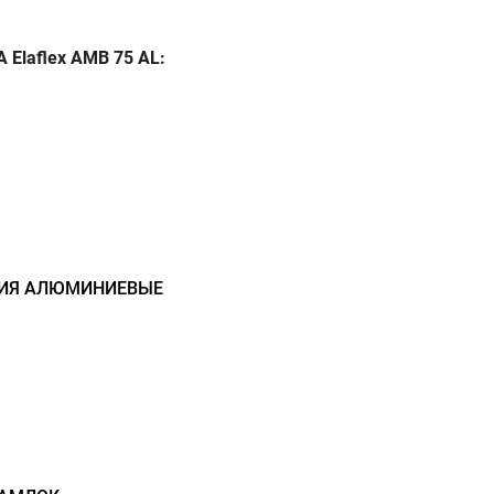
Elaflex AMB 75 AL:
НИЯ АЛЮМИНИЕВЫЕ