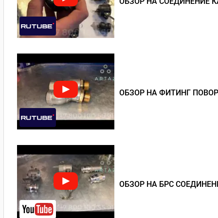
ОБЗОР НА СОЕДИНЕНИЕ 
ОБЗОР НА ФИТИНГ ПОВО
ОБЗОР НА БРС СОЕДИНЕ