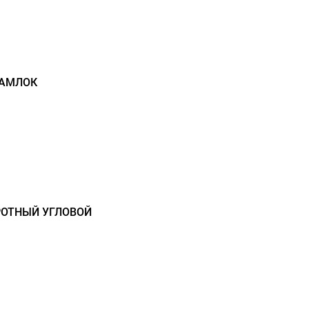
КАМЛОК
РОТНЫЙ УГЛОВОЙ