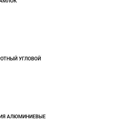
КАМЛОК
РОТНЫЙ УГЛОВОЙ
НИЯ АЛЮМИНИЕВЫЕ