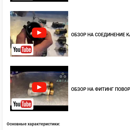
ОБЗОР НА СОЕДИНЕНИЕ 
ОБЗОР НА ФИТИНГ ПОВО
Основные характеристики: