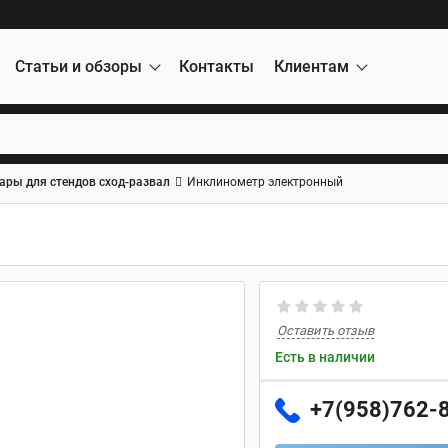
Статьи и обзоры
Контакты
Клиентам
ары для стендов сход-развал
Инклинометр электронный
Оставить отзыв
Есть в наличии
+7(958)762-