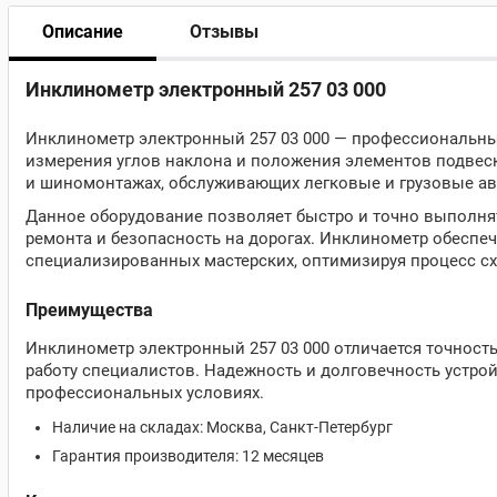
Описание
Отзывы
Инклинометр электронный 257 03 000
Инклинометр электронный 257 03 000 — профессиональный
измерения углов наклона и положения элементов подвеск
и шиномонтажах, обслуживающих легковые и грузовые а
Данное оборудование позволяет быстро и точно выполнят
ремонта и безопасность на дорогах. Инклинометр обеспе
специализированных мастерских, оптимизируя процесс сх
Преимущества
Инклинометр электронный 257 03 000 отличается точност
работу специалистов. Надежность и долговечность устро
профессиональных условиях.
Наличие на складах: Москва, Санкт-Петербург
Гарантия производителя: 12 месяцев