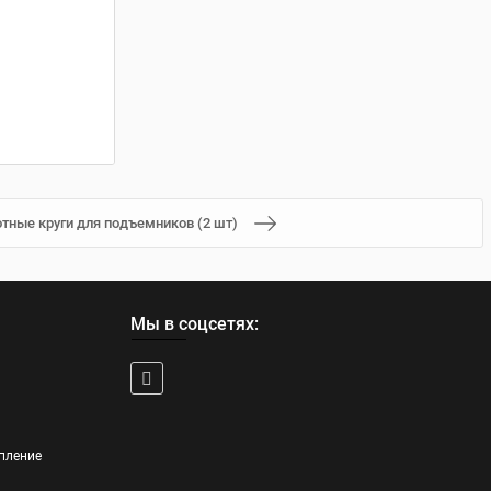
тные круги для подъемников (2 шт)
Мы в соцсетях:
пление