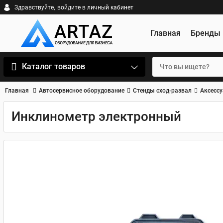
Здравствуйте,
войдите в личный кабинет
Главная
Бренды
Каталог товаров
Главная
Автосервисное оборудование
Стенды сход-развал
Аксессу
Инклинометр электронный