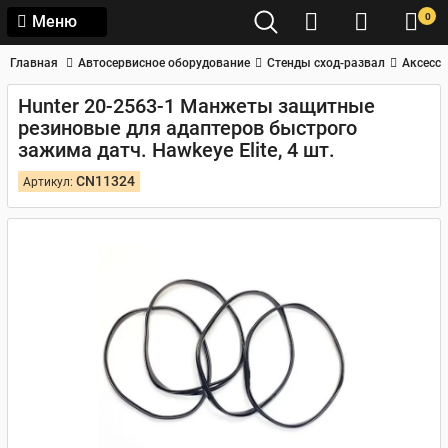
0
Меню
Главная
Автосервисное оборудование
Стенды сход-развал
Аксессу
Hunter 20-2563-1 Манжеты защитные
резиновые для адаптеров быстрого
зажима датч. Hawkeye Elite, 4 шт.
CN11324
Артикул: