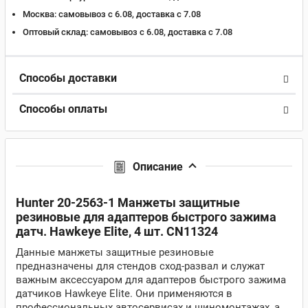
Москва:
самовывоз с 6.08, доставка c 7.08
Оптовый склад:
самовывоз с 6.08, доставка c 7.08
Способы доставки
Способы оплаты
Описание
Hunter 20-2563-1 Манжеты защитные
резиновые для адаптеров быстрого зажима
датч. Hawkeye Elite, 4 шт. CN11324
Данные манжеты защитные резиновые
предназначены для стендов сход-развал и служат
важным аксессуаром для адаптеров быстрого зажима
датчиков Hawkeye Elite. Они применяются в
профессиональных автосервисах и шиномонтажах, а