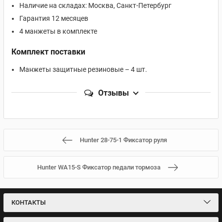
Наличие на складах: Москва, Санкт-Петербург
Гарантия 12 месяцев
4 манжеты в комплекте
Комплект поставки
Манжеты защитные резиновые – 4 шт.
Отзывы
Hunter 28-75-1 Фиксатор руля
Hunter WA15-S Фиксатор педали тормоза
КОНТАКТЫ