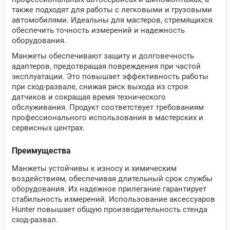
также подходят для работы с легковыми и грузовыми
автомобилями. Идеальны для мастеров, стремящихся
обеспечить точность измерений и надежность
оборудования.
Манжеты обеспечивают защиту и долговечность
адаптеров, предотвращая повреждения при частой
эксплуатации. Это повышает эффективность работы
при сход-развале, снижая риск выхода из строя
датчиков и сокращая время технического
обслуживания. Продукт соответствует требованиям
профессионального использования в мастерских и
сервисных центрах.
Преимущества
Манжеты устойчивы к износу и химическим
воздействиям, обеспечивая длительный срок службы
оборудования. Их надежное прилегание гарантирует
стабильность измерений. Использование аксессуаров
Hunter повышает общую производительность стенда
сход-развал.