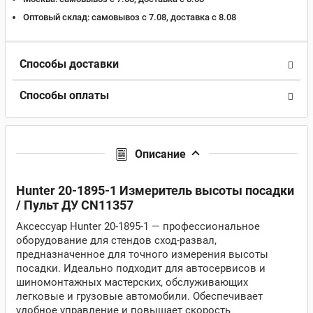
Оптовый склад:
самовывоз с 7.08, доставка c 8.08
Способы доставки
Способы оплаты
Описание
Hunter 20-1895-1 Измеритель высоты посадки
/ Пульт ДУ CN11357
Аксессуар Hunter 20-1895-1 — профессиональное
оборудование для стендов сход-развал,
предназначенное для точного измерения высоты
посадки. Идеально подходит для автосервисов и
шиномонтажных мастерских, обслуживающих
легковые и грузовые автомобили. Обеспечивает
удобное управление и повышает скорость