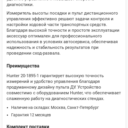
диагностики.
Измеритель высоты посадки и пульт дистанционного
управления эффективно решают задачи контроля и
настройки ходовой части транспортных средств.
Благодаря высокой точности и простоте эксплуатации
аксессуар оптимален для профессионального
использования в условиях автосервиса, обеспечивая
надежность и стабильность результатов при
проведении сход-развала.
Преимущества
Hunter 20-1895-1 гарантирует высокую точность
измерений и удобство управления благодаря
продуманному дизайну пульта ДУ. Устройство
совместимо с оборудованием Hunter, что обеспечивает
слаженную работу на диагностических стендах.
Наличие на складах: Москва, Санкт-Петербург
Гарантия 12 месяцев
Комплект поставки