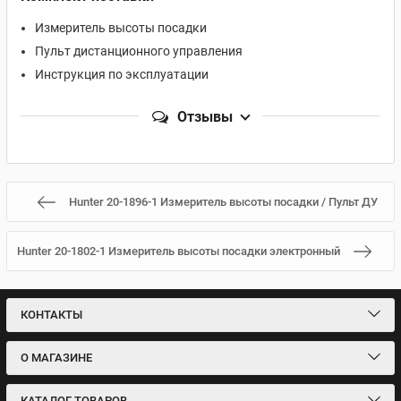
Измеритель высоты посадки
Пульт дистанционного управления
Инструкция по эксплуатации
Отзывы
Hunter 20-1896-1 Измеритель высоты посадки / Пульт ДУ
Hunter 20-1802-1 Измеритель высоты посадки электронный
КОНТАКТЫ
О МАГАЗИНЕ
КАТАЛОГ ТОВАРОВ