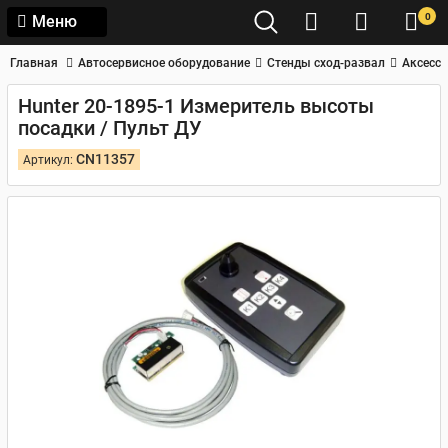
0
Меню
Главная
Автосервисное оборудование
Стенды сход-развал
Аксессу
Hunter 20-1895-1 Измеритель высоты
посадки / Пульт ДУ
CN11357
Артикул: