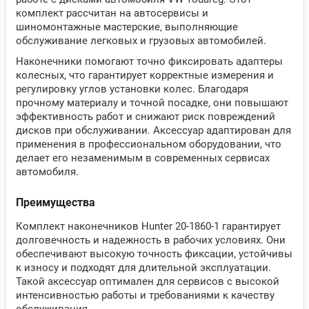
комплект рассчитан на автосервисы и
шиномонтажные мастерские, выполняющие
обслуживание легковых и грузовых автомобилей.
Наконечники помогают точно фиксировать адаптеры
колесных, что гарантирует корректные измерения и
регулировку углов установки колес. Благодаря
прочному материалу и точной посадке, они повышают
эффективность работ и снижают риск повреждений
дисков при обслуживании. Аксессуар адаптирован для
применения в профессиональном оборудовании, что
делает его незаменимым в современных сервисах
автомобиля.
Преимущества
Комплект наконечников Hunter 20-1860-1 гарантирует
долговечность и надежность в рабочих условиях. Они
обеспечивают высокую точность фиксации, устойчивы
к износу и подходят для длительной эксплуатации.
Такой аксессуар оптимален для сервисов с высокой
интенсивностью работы и требованиями к качеству