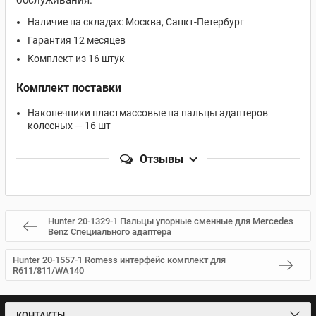
обслуживания.
Наличие на складах: Москва, Санкт-Петербург
Гарантия 12 месяцев
Комплект из 16 штук
Комплект поставки
Наконечники пластмассовые на пальцы адаптеров
колесных — 16 шт
Отзывы
Hunter 20-1329-1 Пальцы упорные сменные для Mercedes
Benz Специального адаптера
Hunter 20-1557-1 Romess интерфейс комплект для
R611/811/WA140
КОНТАКТЫ