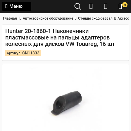
0
Меню
Главная
Автосервисное оборудование
Стенды сход-развал
Аксессу
Hunter 20-1860-1 Наконечники
пластмассовые на пальцы адаптеров
колесных для дисков VW Touareg, 16 шт
CN11333
Артикул: