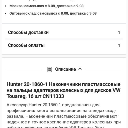
Москва:
самовывоз с 8.08, доставка c 9.08
Оптовый склад:
самовывоз с 8.08, доставка c 9.08
Способы доставки
Способы оплаты
Описание
Hunter 20-1860-1 Наконечники пластмассовые
на пальцы адаптеров колесных для дисков VW
Touareg, 16 шт CN11333
Аксессуар Hunter 20-1860-1 предназначен для
профессионального использования на стендах сход-
развала. Наконечники пластмассовые обеспечивают
надежное и точное крепление адаптеров колесных при
работе с дисками автомобиля VW Touareg. Этот