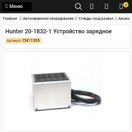
0
Меню
Главная
Автосервисное оборудование
Стенды сход-развал
Аксессу
Hunter 20-1832-1 Устройство зарядное
CN11355
Артикул: