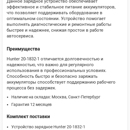
Данное зарядное устройство обеспечивает
эффективное и стабильное питание аккумуляторов,
что позволяет поддерживать оборудование в
оптимальном состоянии. Устройство помогает
выполнять диагностические и ремонтные работы
быстрее и надежнее, снижая простои в работе
автосервиса.
Преимущества
Hunter 20-1832-1 отличается долговечностью и
надежностью, что важно для регулярного
использования в профессиональных условиях.
Способность быстро и безопасно заряжать
аккумуляторы способствует поддержанию рабочего
процесса без задержек.
Наличие на складах: Москва, Санкт-Петербург
Гарантия 12 месяцев
Комплект поставки
Устройство зарядное Hunter 20-1832-1