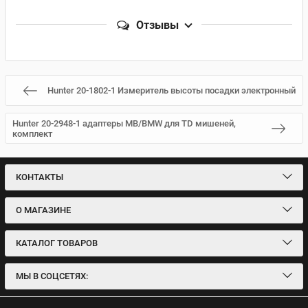
Отзывы
Hunter 20-1802-1 Измеритель высоты посадки электронный
Hunter 20-2948-1 адаптеры MB/BMW для TD мишеней,
комплект
КОНТАКТЫ
О МАГАЗИНЕ
КАТАЛОГ ТОВАРОВ
МЫ В СОЦСЕТЯХ: