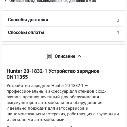
Оптовый склад:
самовывоз с 8.08, доставка c 9.08
Способы доставки
Способы оплаты
Описание
Hunter 20-1832-1 Устройство зарядное
CN11355
Устройство зарядное Hunter 20-1832-1 —
профессиональный аксессуар для стендов сход-
развал, предназначенный для обслуживания
аккумуляторов автомобильного оборудования.
Идеально подходит для автосервисов и
шиномонтажных мастерских, работающих с грузовыми
и легковыми автомобилями.