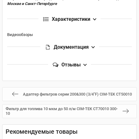
Москве и Санкт-Петербурге
Характеристики
Видеообзоры
Документация
Отзывы
Адаптер фильтров серии 200&300 (3/4''F) CIM-TEK CT50010
Фильтр для топлива 10 мкм до 50 л/м CIM-TEK CT70010 300-
10
Рекомендуемые товары