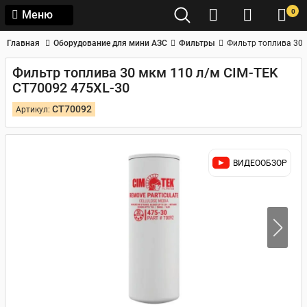
0
Меню
Главная
Оборудование для мини АЗС
Фильтры
Фильтр топлива 30 
Фильтр топлива 30 мкм 110 л/м CIM-TEK
CT70092 475XL-30
CT70092
Артикул:
ВИДЕООБЗОР