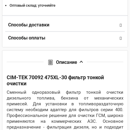
Оптовый склад:
уточняйте
Способы доставки
Способы оплаты
Описание
CIM-TEK 70092 475XL-30 фильтр тонкой
очистки
Сменный одноразовый фильтр тонкой очистки
дизельного топлива, бензина от механических
примесей. Для установки в топливораздаточную
систему необходим адаптер для фильтров серии 400.
Профессиональное решение для очистки ГСМ, широко
применяются на коммерческих АЗС. Основное
предназначение - фильтрация дизеля, но и подходит