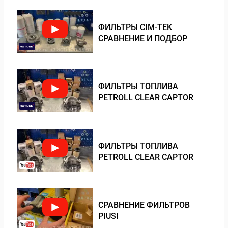
ФИЛЬТРЫ CIM-TEK
СРАВНЕНИЕ И ПОДБОР
ФИЛЬТРЫ ТОПЛИВА
PETROLL CLEAR CAPTOR
ФИЛЬТРЫ ТОПЛИВА
PETROLL CLEAR CAPTOR
СРАВНЕНИЕ ФИЛЬТРОВ
PIUSI