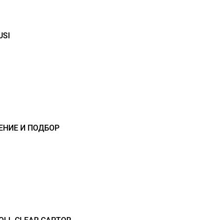
USI
ЕНИЕ И ПОДБОР