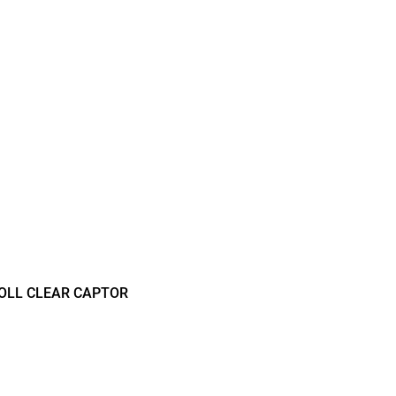
LL CLEAR CAPTOR