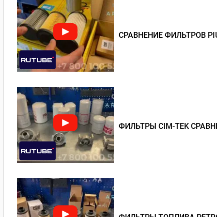
СРАВНЕНИЕ ФИЛЬТРОВ PI
ФИЛЬТРЫ CIM-TEK СРАВН