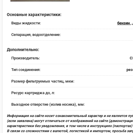
Основные характеристики:
Виды жидкости:
бензин
,
Сепарация, водоотделение:
Дополнительно:
Производитель:
C
Тип соединения:
рез
Размер фильтруемых частиц, мкм:
Ресурс картриджа до, л:
Выходное отверстие (излив носика), мм:
Информация на сайте носит ознакомительный характер и не является пу
(если заявлена) могут отличаться от изображений на сайте (демонстра
характеристики без уведомления, в том числе в инструкциях (паспорта
В связи со сложностями с валютой, логистикой и импортом, просьба за