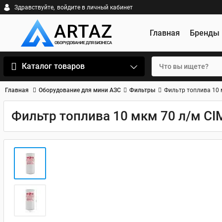
Здравствуйте,
войдите в личный кабинет
Главная
Бренды
Каталог товаров
Главная
Оборудование для мини АЗС
Фильтры
Фильтр топлива 10 
Фильтр топлива 10 мкм 70 л/м CI