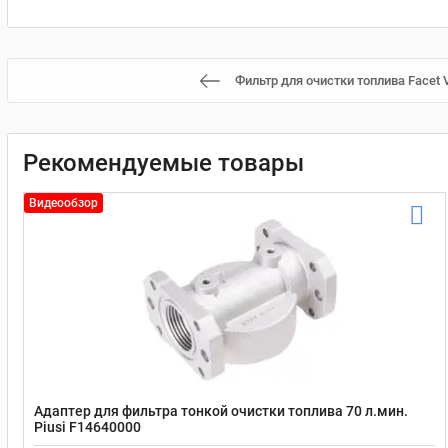
Фильтр для очистки топлива Facet
Рекомендуемые товары
Видеообзор
Адаптер для фильтра тонкой очистки топлива 70 л.мин.
Piusi F14640000