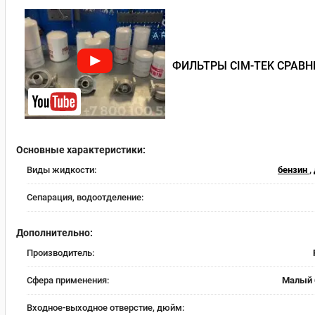
ФИЛЬТРЫ CIM-TEK СРАВН
Основные характеристики:
Виды жидкости:
бензин
,
Сепарация, водоотделение:
Дополнительно:
Производитель:
Сфера применения:
Малый 
Входное-выходное отверстие, дюйм: