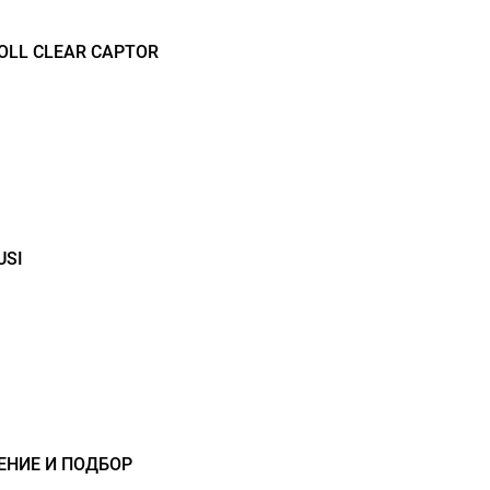
LL CLEAR CAPTOR
USI
ЕНИЕ И ПОДБОР