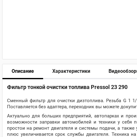
Описание
Характеристики
Видеообзо
Фильтр тонкой очистки топлива Pressol 23 290
Сменный фильтр для очистки дизтоплива. Резьба G 1 1/2
Поставляется без адаптера, переходник вы можете докупи
Актуально для больших предприятий, автопарках и прои
возможности заправки автомобилей и техники у себя по
простои на ремонт двигателя и системы подачи, а также
плюс увеличивается срок службы двигателя. Техника на