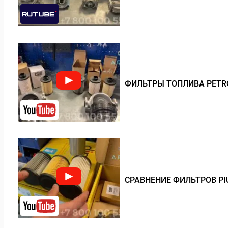
ФИЛЬТРЫ ТОПЛИВА PETRO
СРАВНЕНИЕ ФИЛЬТРОВ PI