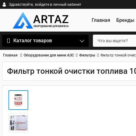
Здравствуйте,
войдите в личный кабинет
Главная
Бренды
Каталог товаров
Главная
Оборудование для мини АЗС
Фильтры
Фильтр тонкой очист
Фильтр тонкой очистки топлива 10