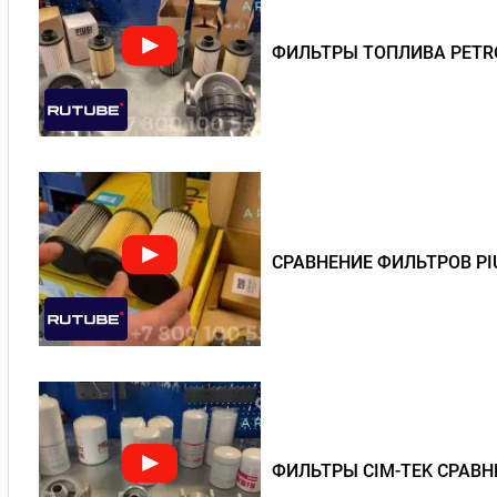
ФИЛЬТРЫ ТОПЛИВА PETRO
СРАВНЕНИЕ ФИЛЬТРОВ PI
ФИЛЬТРЫ CIM-TEK СРАВН