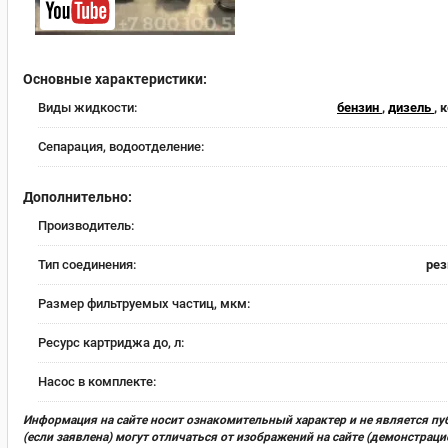
Основные характеристики:
Виды жидкости:
бензин
,
дизель
, 
Сепарация, водоотделение:
Дополнительно:
Производитель:
Тип соединения:
рез
Размер фильтруемых частиц, мкм:
Ресурс картриджа до, л:
Насос в комплекте:
Информация на сайте носит ознакомительный характер и не является пу
(если заявлена) могут отличаться от изображений на сайте (демонстра