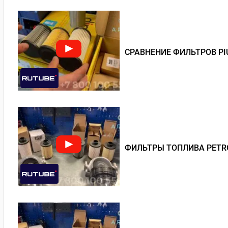
СРАВНЕНИЕ ФИЛЬТРОВ PI
ФИЛЬТРЫ ТОПЛИВА PETRO