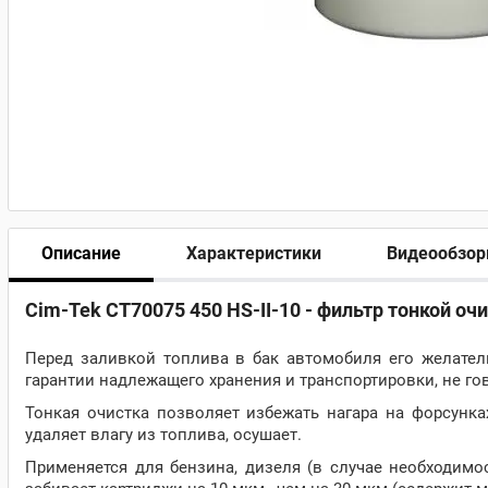
Описание
Характеристики
Видеообзо
Cim-Tek CT70075 450 HS-II-10 - фильтр тонкой оч
Перед заливкой топлива в бак автомобиля его желатель
гарантии надлежащего хранения и транспортировки, не го
Тонкая очистка позволяет избежать нагара на форсунк
удаляет влагу из топлива, осушает.
Применяется для бензина, дизеля (в случае необходимо