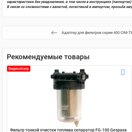
характеристики без уведомления, в том числе в инструкциях (паспорта
В связи со сложностями с валютой, логистикой и импортом, просьба за
Адаптер для фильтров серии 400 CIM-T
Рекомендуемые товары
Видеообзор
Фильтр тонкой очистки топлива сепаратор FG-100 Gespasa