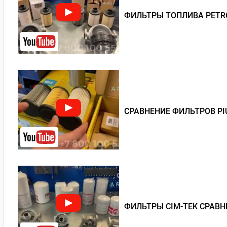
ФИЛЬТРЫ ТОПЛИВА PETRO
СРАВНЕНИЕ ФИЛЬТРОВ PI
ФИЛЬТРЫ CIM-TEK СРАВН