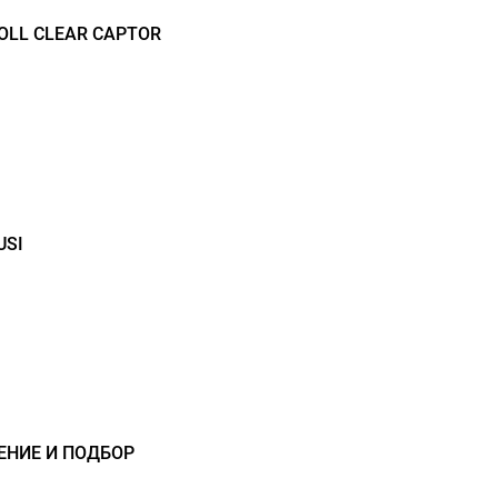
LL CLEAR CAPTOR
USI
ЕНИЕ И ПОДБОР