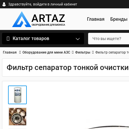
Здравствуйте,
войдите в личный кабинет
Главная
Бренды
Каталог товаров
Главная
Оборудование для мини АЗС
Фильтры
Фильтр сепаратор т
Фильтр сепаратор тонкой очистки