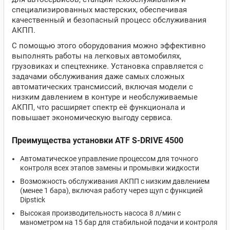
специализированных мастерских, обеспечивая
качественный и безопасный процесс обслуживания
АКПП.
С помощью этого оборудования можно эффективно
выполнять работы на легковых автомобилях,
грузовиках и спецтехнике. Установка справляется с
задачами обслуживания даже самых сложных
автоматических трансмиссий, включая модели с
низким давлением в контуре и необслуживаемые
АКПП, что расширяет спектр её функционала и
повышает экономическую выгоду сервиса.
Преимущества установки ATF S-DRIVE 4500
Автоматическое управление процессом для точного
контроля всех этапов замены и промывки жидкости
Возможность обслуживания АКПП с низким давлением
(менее 1 бара), включая работу через щуп с функцией
Dipstick
Высокая производительность насоса 8 л/мин с
манометром на 15 бар для стабильной подачи и контроля