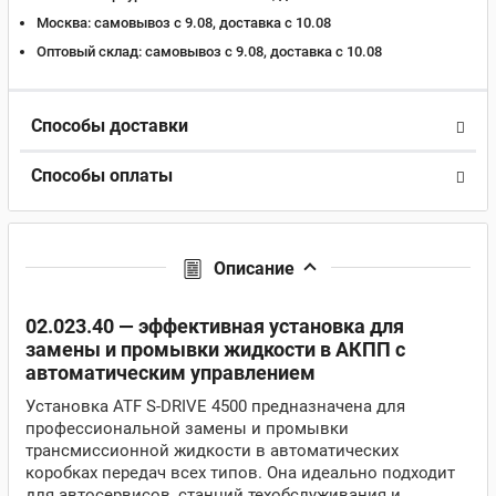
Москва:
самовывоз с 9.08, доставка c 10.08
Оптовый склад:
самовывоз с 9.08, доставка c 10.08
Способы доставки
Способы оплаты
Описание
02.023.40 — эффективная установка для
замены и промывки жидкости в АКПП с
автоматическим управлением
Установка ATF S-DRIVE 4500 предназначена для
профессиональной замены и промывки
трансмиссионной жидкости в автоматических
коробках передач всех типов. Она идеально подходит
для автосервисов, станций техобслуживания и