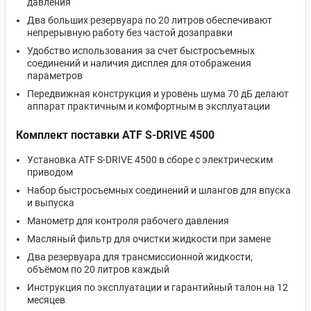
давления
Два больших резервуара по 20 литров обеспечивают
непрерывную работу без частой дозаправки
Удобство использования за счет быстросъемных
соединений и наличия дисплея для отображения
параметров
Передвижная конструкция и уровень шума 70 дБ делают
аппарат практичным и комфортным в эксплуатации
Комплект поставки ATF S-DRIVE 4500
Установка ATF S-DRIVE 4500 в сборе с электрическим
приводом
Набор быстросъемных соединений и шлангов для впуска
и выпуска
Манометр для контроля рабочего давления
Масляный фильтр для очистки жидкости при замене
Два резервуара для трансмиссионной жидкости,
объёмом по 20 литров каждый
Инструкция по эксплуатации и гарантийный талон на 12
месяцев