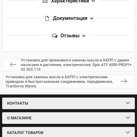
Характеристики
Документация
Отзывы
Установка для промывки и замены масла в АКПП с двумя
насосами и дисплеем, электрическая, Spin ATF 4000 PROFI+
02.023.11S
Установка для замены масла в АКПП с электрическим
приводом и быстросъемным соединением, передвижная,
TranServe Wynn's
КОНТАКТЫ
О МАГАЗИНЕ
КАТАЛОГ ТОВАРОВ