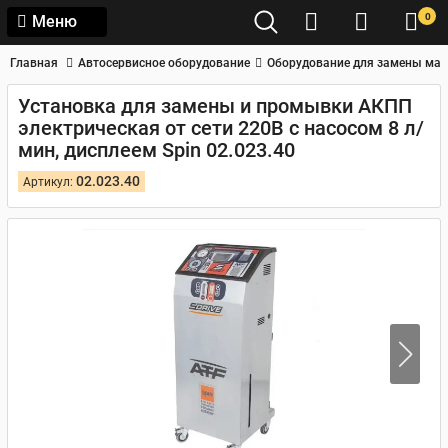
0
Меню
Главная
Автосервисное оборудование
Оборудование для замены мас
Установка для замены и промывки АКПП
электрическая от сети 220В с насосом 8 л/
мин, дисплеем Spin 02.023.40
02.023.40
Артикул: