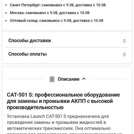
Санкт-Петербург:
самовывоз с 9.08, доставка c 10.08
Москва:
самовывоз с 9.08, доставка c 10.08
Оптовый склад:
самовывоз с 9.08, доставка c 10.08
Способы доставки
Способы оплаты
Описание
CAT-501 S: профессиональное оборудование
для замены и промывки АКПП с высокой
производительностью
Установка Launch CAT-501 S предназначена для
проведения замены и промывки жидкостей в
автоматических трансмиссиях. Она оптимально