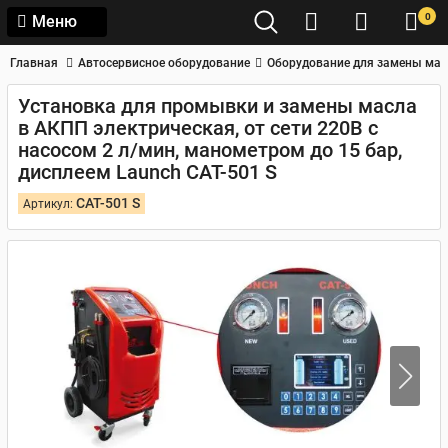
0
Меню
Главная
Автосервисное оборудование
Оборудование для замены мас
Установка для промывки и замены масла
в АКПП электрическая, от сети 220В с
насосом 2 л/мин, манометром до 15 бар,
дисплеем Launch CAT-501 S
CAT-501 S
Артикул: