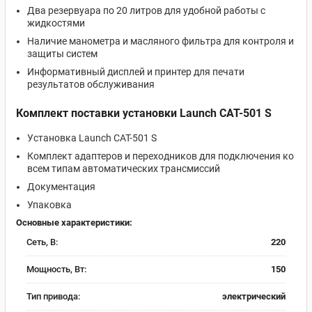
Два резервуара по 20 литров для удобной работы с
жидкостями
Наличие манометра и масляного фильтра для контроля и
защиты систем
Информативный дисплей и принтер для печати
результатов обслуживания
Комплект поставки установки Launch CAT-501 S
Установка Launch CAT-501 S
Комплект адаптеров и переходников для подключения ко
всем типам автоматических трансмиссий
Документация
Упаковка
Основные характеристики:
Сеть, В:
220
Мощность, Вт:
150
Тип привода:
электрический