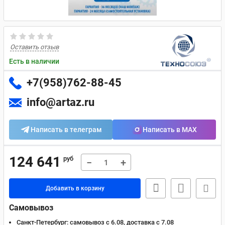
Оставить отзыв
Есть в наличии
+7(958)762-88-45
info@artaz.ru
Написать в телеграм
Написать в MAX
124 641
руб
−
+
Добавить в корзину
Самовывоз
Санкт-Петербург:
самовывоз с 6.08, доставка c 7.08