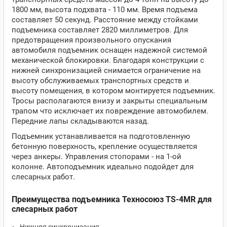
1800 мм, высота подхвата - 110 мм. Время подъема
составляет 50 секунд. Расстояние между стойками
подъемника составляет 2820 миллиметров. Для
предотвращения произвольного опускания
автомобиля подъемник оснащен надежной системой
механической блокировки. Благодаря конструкции с
нижней синхронизацией снимается ограничение на
высоту обслуживаемых транспортных средств и
высоту помещения, в котором монтируется подъемник.
Тросы располагаются внизу и закрыты специальным
трапом что исключает их повреждение автомобилем.
Передние лапы складываются назад.
Подъемник устанавливается на подготовленную
бетонную поверхность, крепление осуществляется
через анкеры. Управления стопорами - на 1-ой
колонне. Автоподъемник идеально подойдет для
слесарных работ.
Преимущества подъемника Техносоюз TS-4MR для
слесарных работ