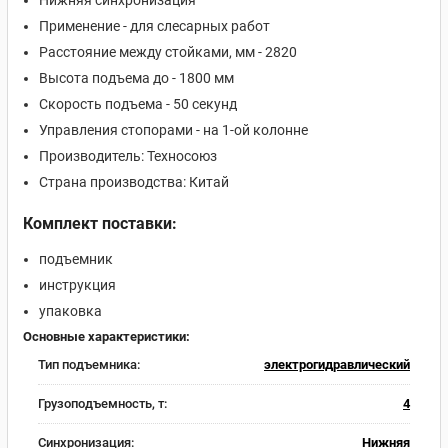
Нижняя синхронизация
Применение - для слесарных работ
Расстояние между стойками, мм - 2820
Высота подъема до - 1800 мм
Скорость подъема - 50 секунд
Управления стопорами - на 1-ой колонне
Производитель: Техносоюз
Страна производства: Китай
Комплект поставки:
подъемник
инструкция
упаковка
Основные характеристики:
Тип подъемника:
электрогидравлический
Грузоподъемность, т:
4
Синхронизация:
Нижняя