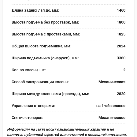
Длина задних лап до, мм:
1460
Высота подъема без проставок, мм:
1800
Высота подъема с проставками, мм:
1825
Общая высота подъемника, мм:
2824
Ширина подъемника (снаружи), мм:
3380
Кол-во колонн, шт:
2
Способ синхронизации колонн:
Механическая
Ширина между колоннами (проезда), мм:
2820
Управления стопорами:
на 1-ой колонне
Снятие стопоров:
Механическое
Информация на сайте носит ознакомительный характер и не
является публичной офертой или истинной в последней инстанции.