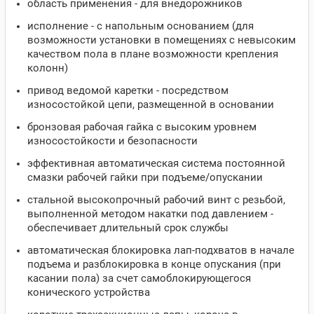
область применения - для внедорожников
исполнение - с напольным основанием (для
возможности установки в помещениях с невысоким
качеством пола в плане возможности крепления
колонн)
привод ведомой каретки - посредством
износостойкой цепи, размещенной в основании
бронзовая рабочая гайка с высоким уровнем
износостойкости и безопасности
эффективная автоматическая система постоянной
смазки рабочей гайки при подъеме/опускании
стальной высокопрочный рабочий винт с резьбой,
выполненной методом накатки под давлением -
обеспечивает длительный срок службы
автоматическая блокировка лап-подхватов в начале
подъема и разблокировка в конце опускания (при
касании пола) за счет самоблокирующегося
конического устройства