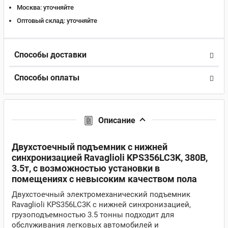
Москва:
уточняйте
Оптовый склад:
уточняйте
Способы доставки
Способы оплаты
Описание
Двухстоечный подъемник c нижней
синхронизацией Ravaglioli KPS356LC3K, 380В,
3.5т, с возможностью установки в
помещениях с невысоким качеством пола
Двухстоечный электромеханический подъемник
Ravaglioli KPS356LC3K с нижней синхронизацией,
грузоподъемностью 3.5 тонны подходит для
обслуживания легковых автомобилей и