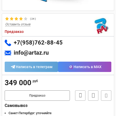
(
24
)
Оставить отзыв
Предзаказ
+7(958)762-88-45
info@artaz.ru
Написать в телеграм
Написать в MAX
349 000
руб
Предзаказ
Самовывоз
Санкт-Петербург:
уточняйте