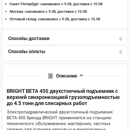
Санкт-Петербург:
самовывоз с 9.08, доставка c 10.08
Москва:
самовывоз с 9.08, доставка c 10.08
Оптовый склад:
самовывоз с 9.08, доставка c 10.08
Способы доставки
Способы оплаты
Описание
BRIGHT BETA 45S двухстоечный подъемник с
верхней синхронизацией грузоподъемностью
до 4.5 тонн для слесарных работ
Электрогидравлический двухстоечный подъемник
BETA 45S бренда BRIGHT применяется на станциях
технического обслуживания, мастерских, частных
гаражах для подъема легковых и внедорожных