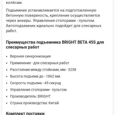
колёсам.
Подъемник устанавливается на подготовленную
бетонную поверхность, крепление осуществляется
через анкеры. Управления стопорами - пультом.
Автоподъемник идеально подойдет для слесарных
работ.
Преимущества подъемника BRIGHT BETA 45S для
слесарных работ
Верхняя синхронизация
Применение - для слесарных работ
Расстояние между стойками, мм - 3258
Высота подъема до - 1862 мм
Скорость подъема - 45 секунд
Управления стопорами - пультом
Производитель: BRIGHT
Страна производства: Китай
Комплект поставки: