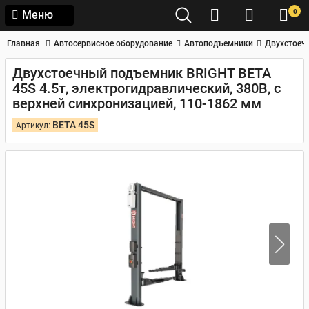
0
Меню
Главная
Автосервисное оборудование
Автоподъемники
Двухстоеч
Двухстоечный подъемник BRIGHT BETA
45S 4.5т, электрогидравлический, 380В, с
верхней синхронизацией, 110-1862 мм
BETA 45S
Артикул: