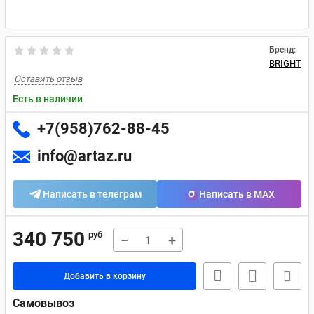
Бренд:
BRIGHT
Оставить отзыв
Есть в наличии
+7(958)762-88-45
info@artaz.ru
Написать в телеграм
Написать в MAX
340 750
руб
−
+
Добавить в корзину
Самовывоз