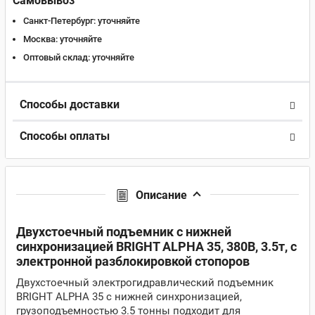
Самовывоз
Санкт-Петербург:
уточняйте
Москва:
уточняйте
Оптовый склад:
уточняйте
Способы доставки
Способы оплаты
Описание
Двухстоечный подъемник c нижней
синхронизацией BRIGHT ALPHA 35, 380В, 3.5т, с
электронной разблокировкой стопоров
Двухстоечный электрогидравлический подъемник
BRIGHT ALPHA 35 с нижней синхронизацией,
грузоподъемностью 3.5 тонны подходит для