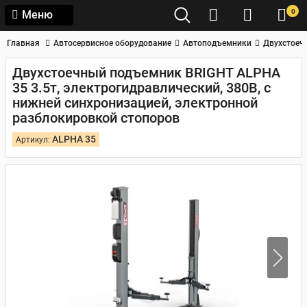
0
Меню
Главная
Автосервисное оборудование
Автоподъемники
Двухстоеч
Двухстоечный подъемник BRIGHT ALPHA
35 3.5т, электрогидравлический, 380В, с
нижней синхронизацией, электронной
разблокировкой стопоров
ALPHA 35
Артикул: