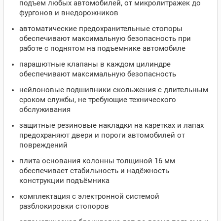
подъем любых автомобилей, от микролитражек до
фургонов и внедорожников
автоматические предохранительные стопоры
обеспечивают максимальную безопасность при
работе с поднятом на подъемнике автомобиле
парашютные клапаны в каждом цилиндре
обеспечивают максимальную безопасность
нейлоновые подшипники скольжения с длительным
сроком службы, не требующие технического
обслуживания
защитные резиновые накладки на каретках и лапах
предохраняют двери и пороги автомобилей от
повреждений
плита основания колонны толщиной 16 мм
обеспечивает стабильность и надёжность
конструкции подъёмника
комплектация с электронной системой
разблокировки стопоров