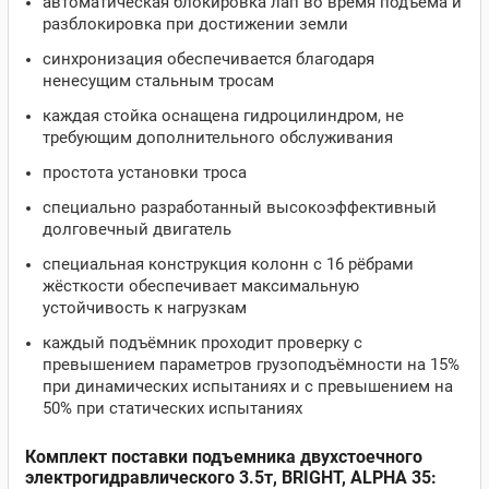
автоматическая блокировка лап во время подъема и
разблокировка при достижении земли
синхронизация обеспечивается благодаря
ненесущим стальным тросам
каждая стойка оснащена гидроцилиндром, не
требующим дополнительного обслуживания
простота установки троса
специально разработанный высокоэффективный
долговечный двигатель
специальная конструкция колонн с 16 рёбрами
жёсткости обеспечивает максимальную
устойчивость к нагрузкам
каждый подъёмник проходит проверку с
превышением параметров грузоподъёмности на 15%
при динамических испытаниях и с превышением на
50% при статических испытаниях
Комплект поставки подъемника двухстоечного
электрогидравлического 3.5т, BRIGHT, ALPHA 35: