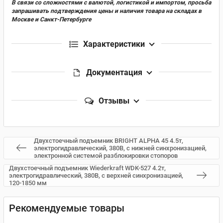
В связи со сложностями с валютой, логистикой и импортом, просьба
запрашивать подтверждения цены и наличия товара на складах в
Москве и Санкт-Петербурге
Характеристики
Документация
Отзывы
Двухстоечный подъемник BRIGHT ALPHA 45 4.5т,
электрогидравлический, 380В, с нижней синхронизацией,
электронной системой разблокировки стопоров
Двухстоечный подъемник Wiederkraft WDK-527 4.2т,
электрогидравлический, 380В, с верхней синхронизацией,
120-1850 мм
Рекомендуемые товары