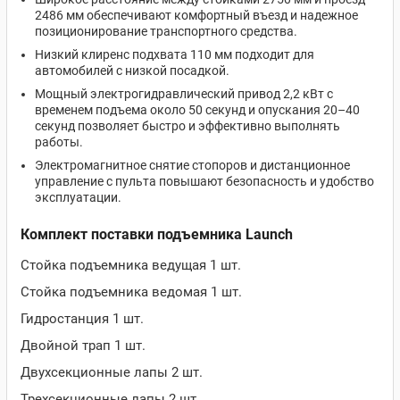
2486 мм обеспечивают комфортный въезд и надежное
позиционирование транспортного средства.
Низкий клиренс подхвата 110 мм подходит для
автомобилей с низкой посадкой.
Мощный электрогидравлический привод 2,2 кВт с
временем подъема около 50 секунд и опускания 20–40
секунд позволяет быстро и эффективно выполнять
работы.
Электромагнитное снятие стопоров и дистанционное
управление с пульта повышают безопасность и удобство
эксплуатации.
Комплект поставки подъемника Launch
Стойка подъемника ведущая 1 шт.
Стойка подъемника ведомая 1 шт.
Гидростанция 1 шт.
Двойной трап 1 шт.
Двухсекционные лапы 2 шт.
Трехсекционные лапы 2 шт.