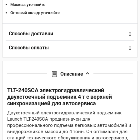
Москва:
уточняйте
Оптовый склад:
уточняйте
Способы доставки
Способы оплаты
Описание
TLT-240SCA электрогидравлический
двухстоечный подъемник 4 т с верхней
синхронизацией для автосервиса
Двухстоечный электрогидравлический подъемник
Launch TLT-240SCA предназначен для
профессионального подъема легковых автомобилей и
внедорожников массой до 4 тонн. Он оптимален для
станций технического обслуживания и автосервисов,