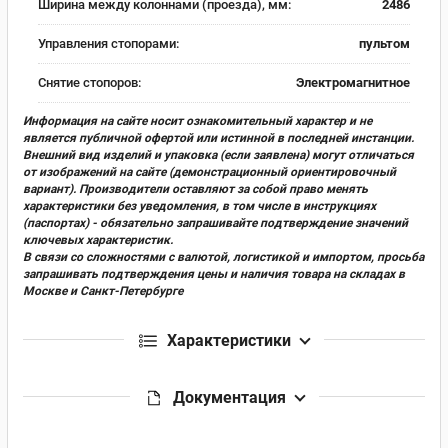
Ширина между колоннами (проезда), мм:
2486
Управления стопорами:
пультом
Снятие стопоров:
Электромагнитное
Информация на сайте носит ознакомительный характер и не
является публичной офертой или истинной в последней инстанции.
Внешний вид изделий и упаковка (если заявлена) могут отличаться
от изображений на сайте (демонстрационный ориентировочный
вариант). Производители оставляют за собой право менять
характеристики без уведомления, в том числе в инструкциях
(паспортах) - обязательно запрашивайте подтверждение значений
ключевых характеристик.
В связи со сложностями с валютой, логистикой и импортом, просьба
запрашивать подтверждения цены и наличия товара на складах в
Москве и Санкт-Петербурге
Характеристики
Документация