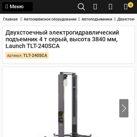
0
Меню
Главная
Автосервисное оборудование
Автоподъемники
Двухстоеч
Двухстоечный электрогидравлический
подъемник 4 т серый, высота 3840 мм,
Launch TLT-240SCA
TLT-240SCA
Артикул: