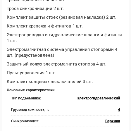
Троса синхронизации 2 шт.
Комплект защиты стоек (резиновая накладка) 2 шт.
Комплект крепежа и фитингов 1 шт.
Электропроводка и гидравлические шланги и фитинги
1 шт.
Электромагнитная система управления стопорами 4
шт. (предустановлена)
Защитный кожух электромагнита стопора 4 шт.
Пульт управления 1 шт.
Комплект концевых выключателей 3 шт.
Основные характеристики:
Тип подъемника:
электрогидравлический
Грузоподъемность, т:
4
Синхронизация:
Верхняя