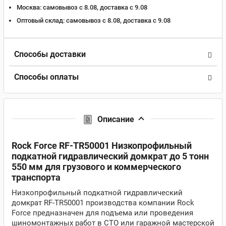
Москва:
самовывоз с 8.08, доставка c 9.08
Оптовый склад:
самовывоз с 8.08, доставка c 9.08
Способы доставки
Способы оплаты
Описание
Rock Force RF-TR50001 Низкопрофильный
подкатной гидравлический домкрат до 5 тонн
550 мм для грузового и коммерческого
транспорта
Низкопрофильный подкатной гидравлический
домкрат RF-TR50001 производства компании Rock
Force предназначен для подъема или проведения
шиномонтажных работ в СТО или гаражной мастерской