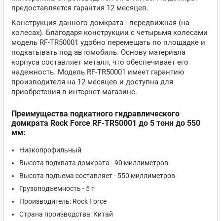
предоставляется гарантия 12 месяцев.
Конструкция данного домкрата - передвижная (на
колесах). Благодаря конструкции с четырьмя колесами
модель RF-TR50001 удобно перемещать по площадке и
подкатывать под автомобиль. Основу материала
корпуса составляет металл, что обеспечивает его
надежность. Модель RF-TR50001 имеет гарантию
производителя на 12 месяцев и доступна для
приобретения в интернет-магазине.
Преимущества подкатного гидравлического
домкрата Rock Force RF-TR50001 до 5 тонн до 550
мм:
Низкопрофильный
Высота подхвата домкрата - 90 миллиметров
Высота подъема составляет - 550 миллиметров
Грузоподъемность - 5 т
Производитель: Rock Force
Страна производства: Китай