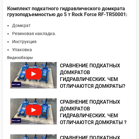
Комплект подкатного гидравлического домкрата
грузоподъемностью до 5 т Rock Force RF-TR50001:
Домкрат
Резиновая накладка.
Инструкция
Упаковка
Видеообзоры
СРАВНЕНИЕ ПОДКАТНЫХ
ДОМКРАТОВ
ГИДРАВЛИЧЕСКИХ. ЧЕМ
ОТЛИЧАЮТСЯ ДОМКРАТЫ?
СРАВНЕНИЕ ПОДКАТНЫХ
ДОМКРАТОВ
ГИДРАВЛИЧЕСКИХ. ЧЕМ
ОТЛИЧАЮТСЯ ДОМКРАТЫ ?
СРАВНЕНИЕ ПОДКАТНЫХ