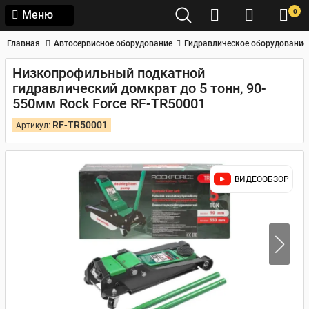
0
Меню
Главная
Автосервисное оборудование
Гидравлическое оборудование
Низкопрофильный подкатной
гидравлический домкрат до 5 тонн, 90-
550мм Rock Force RF-TR50001
RF-TR50001
Артикул:
ВИДЕООБЗОР