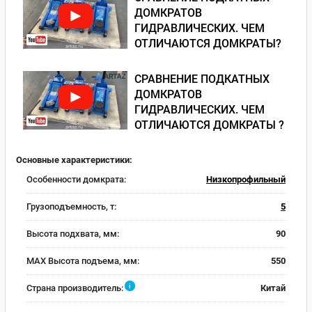
ДОМКРАТОВ
ГИДРАВЛИЧЕСКИХ. ЧЕМ
ОТЛИЧАЮТСЯ ДОМКРАТЫ?
СРАВНЕНИЕ ПОДКАТНЫХ
ДОМКРАТОВ
ГИДРАВЛИЧЕСКИХ. ЧЕМ
ОТЛИЧАЮТСЯ ДОМКРАТЫ ?
Основные характеристики:
Особенности домкрата:
Низкопрофильный
Грузоподъемность, т:
5
Высота подхвата, мм:
90
MAX Высота подъема, мм:
550
i
Страна производитель:
Китай