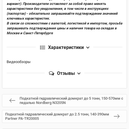
вариант). Производители оставляют за собой право менять
характеристики без уведомления, в том числе в инструкциях
(паспортах) - обязательно запрашивайте подтверждение значений
ключевых характеристик.
В связи со сложностями с валютой, логистикой и импортом, просьба
запрашивать подтверждения цены и наличия товара на складах в
Москве и Санкт-Петербурге
Характеристики
Видеообзоры
Отзывы
Подкатной гидравлический домкрат до 5 тонн, 150-570мм с
педалью Nordberg N3205N
Подкатной гидравлический домкрат до 2.5 тонн, 140-390мм
Partner PA-TR20005