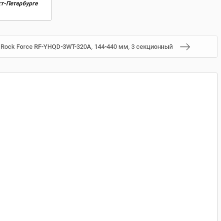
кт-Петербурге
Rock Force RF-YHQD-3WT-320A, 144-440 мм, 3 секционный