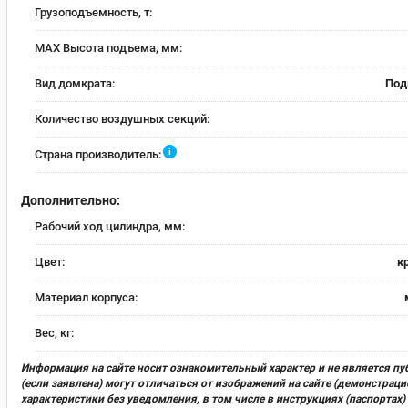
Грузоподъемность, т:
MAX Высота подъема, мм:
Вид домкрата:
Под
Количество воздушных секций:
i
Страна производитель:
Дополнительно:
Рабочий ход цилиндра, мм:
Цвет:
к
Материал корпуса:
Вес, кг:
Информация на сайте носит ознакомительный характер и не является пу
(если заявлена) могут отличаться от изображений на сайте (демонстра
характеристики без уведомления, в том числе в инструкциях (паспорта