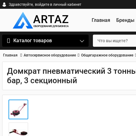
Здравствуйте,
войдите в личный кабинет
Главная
Бренды
Каталог товаров
Главная
Автосервисное оборудование
Общегаражное оборудование
Домкрат пневматический 3 тонны 
бар, 3 секционный