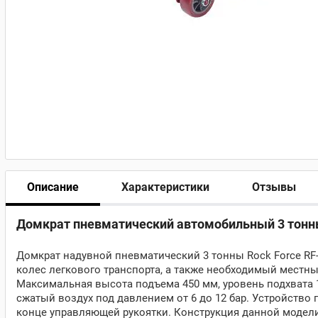
Описание
Характеристики
Отзывы
Домкрат пневматический автомобильный 3 тонны
Домкрат надувной пневматический 3 тонны
Rock Force R
колес легкового транспорта, а также необходимый местны
Максимальная высота подъема 450 мм, уровень подхвата 
сжатый воздух под давлением от 6 до 12 бар. Устройство
конце управляющей рукоятки. Конструкция данной модел