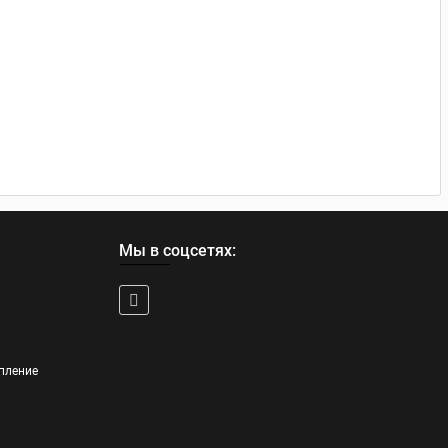
Мы в соцсетях:
пление