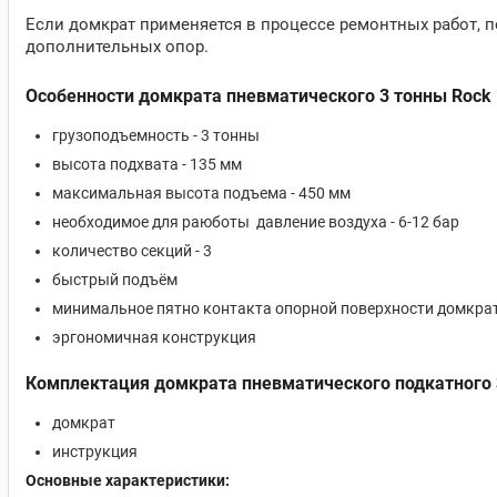
Если домкрат применяется в процессе ремонтных работ, 
дополнительных опор.
Особенности домкрата пневматического 3 тонны Rock 
грузоподъемность - 3 тонны
высота подхвата - 135 мм
максимальная высота подъема - 450 мм
необходимое для раюботы давление воздуха - 6-12 бар
количество секций - 3
быстрый подъём
минимальное пятно контакта опорной поверхности домкра
эргономичная конструкция
Комплектация домкрата пневматического подкатного 
домкрат
инструкция
Основные характеристики: