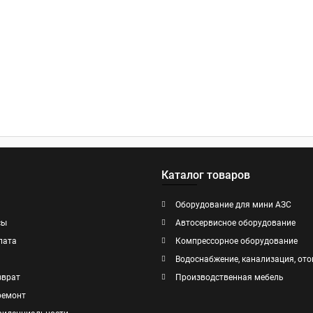
Каталог товаров
Оборудование для мини АЗС
сы
Автосервисное оборудование
лата
Компрессорное оборудование
Водоснабжение, канализация, ото
зврат
Производственная мебель
ремонт