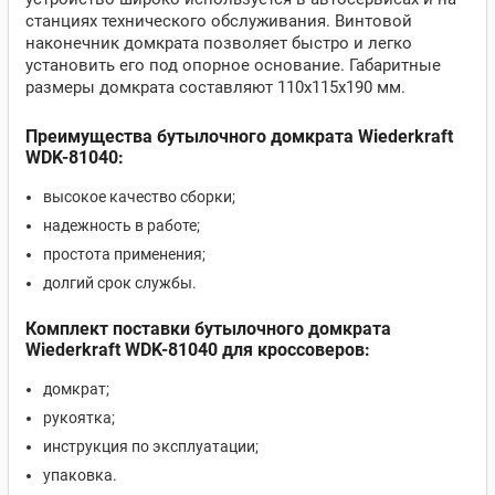
станциях технического обслуживания. Винтовой
наконечник домкрата позволяет быстро и легко
установить его под опорное основание. Габаритные
размеры домкрата составляют 110х115х190 мм.
Преимущества бутылочного домкрата Wiederkraft
WDK-81040:
высокое качество сборки;
надежность в работе;
простота применения;
долгий срок службы.
Комплект поставки бутылочного домкрата
Wiederkraft WDK-81040 для кроссоверов:
домкрат;
рукоятка;
инструкция по эксплуатации;
упаковка.