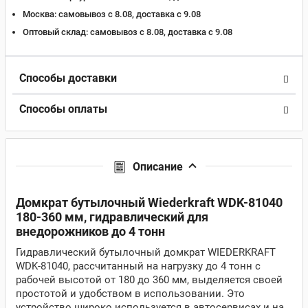
Москва:
самовывоз с 8.08, доставка c 9.08
Оптовый склад:
самовывоз с 8.08, доставка c 9.08
Способы доставки
Способы оплаты
Описание
Домкрат бутылочный Wiederkraft WDK-81040
180-360 мм, гидравлический для
внедорожников до 4 тонн
Гидравлический бутылочный домкрат WIEDERKRAFT
WDK-81040, рассчитанный на нагрузку до 4 тонн с
рабочей высотой от 180 до 360 мм, выделяется своей
простотой и удобством в использовании. Это
устройство широко используется в автосервисах и на