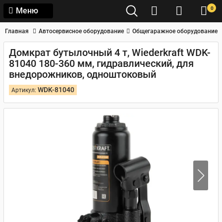
0
Меню
Главная
Автосервисное оборудование
Общегаражное оборудование
Домкрат бутылочный 4 т, Wiederkraft WDK-
81040 180-360 мм, гидравлический, для
внедорожников, одноштоковый
WDK-81040
Артикул: