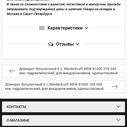
В связи со сложностями с валютой, логистикой и импортом, просьба
запрашивать подтверждения цены и наличия товара на складах в
Москве и Санкт-Петербурге
Характеристики
Отзывы
Домкрат бутылочный 5 т, Wiederkraft WDK-81050 216-343
мм, гидравлический, для внедорожников, одноштоковый
Домкрат бутылочный 6 т, Wiederkraft WDK-81060 183-360
мм, гидравлический, для внедорожников, одноштоковый
КОНТАКТЫ
О МАГАЗИНЕ