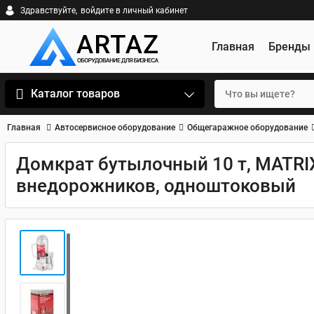
Здравствуйте,
войдите в личный кабинет
Главная
Бренды
Каталог товаров
Главная
Автосервисное оборудование
Общегаражное оборудование
Домкрат бутылочный 10 т, MATRIX
внедорожников, одноштоковый