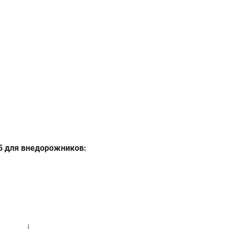
5 для внедорожников: