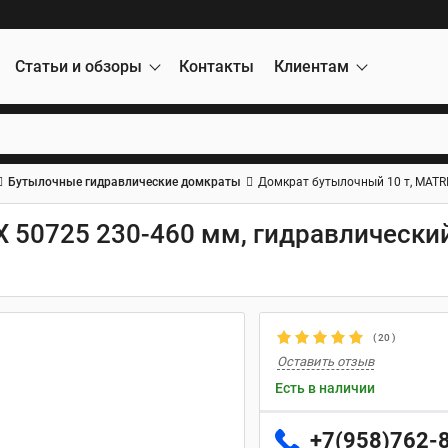
Статьи и обзоры
Контакты
Клиентам
Бутылочные гидравлические домкраты
Домкрат бутылочный 10 т, MATR
 50725 230-460 мм, гидравлический
(
20
)
Оставить отзыв
Есть в наличии
+7(958)762-