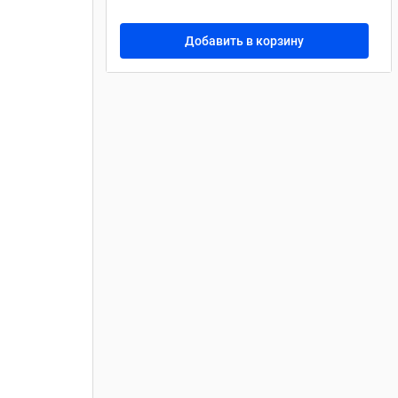
Добавить в корзину