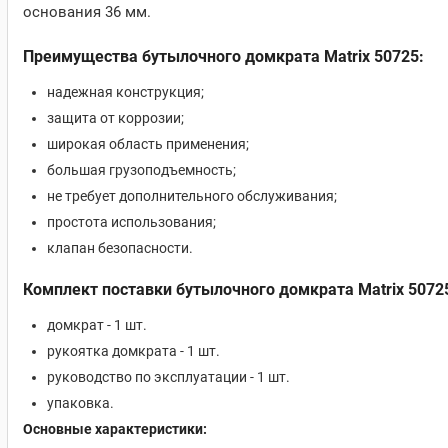
основания 36 мм.
Преимущества бутылочного домкрата Matrix 50725:
надежная конструкция;
защита от коррозии;
широкая область применения;
большая грузоподъемность;
не требует дополнительного обслуживания;
простота использования;
клапан безопасности.
Комплект поставки бутылочного домкрата Matrix 5072
домкрат - 1 шт.
рукоятка домкрата - 1 шт.
руководство по эксплуатации - 1 шт.
упаковка.
Основные характеристики: