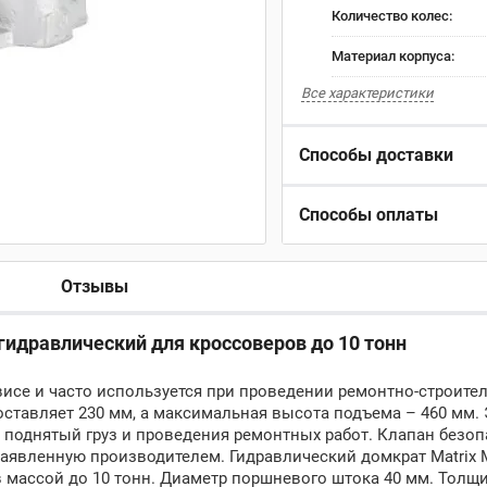
Количество колес:
Материал корпуса:
Все характеристики
Способы доставки
Способы оплаты
Отзывы
идравлический для кроссоверов до 10 тонн
се и часто используется при проведении ремонтно-строител
ставляет 230 мм, а максимальная высота подъема – 460 мм. 
 поднятый груз и проведения ремонтных работ. Клапан безо
заявленную производителем. Гидравлический домкрат Matrix
 массой до 10 тонн. Диаметр поршневого штока 40 мм. Толщ