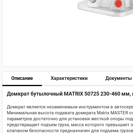
Описание
Характеристики
Документы
Домкрат бутылочный MATRIX 50725 230-460 мм, г
Домкрат является незаменимым инструментом в автосерви
Минимальная высота подхвата домкрата Matrix MASTER со
параметров достаточно для установки жесткой опоры под
предотвращает подъем груза, масса которого превышает 
клапаном безопасности предназначен для подъема грузов