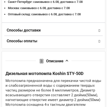
Санкт-Петербург:
самовывоз с 6.08, доставка c 7.08
Москва:
самовывоз с 6.08, доставка c 7.08
Оптовый склад:
самовывоз с 6.08, доставка c 7.08
Способы доставки
Способы оплаты
Описание
Дизельная мотопомпа Koshin STY-50D
Мотопомпа предназначена для перекачки чистой воды
и слабозагрязненной воды c содержанием твердых
частиц размером не более 8 миллиметров, Диаметр
всасывающего отверстия составляет 2 дюйма(50мм),
нагнетающие отверстие имеет диаметр 2 дюйма(50мм)
Мотопомпа оснащена 4-х тактным двигателем