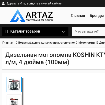
Здравствуйте,
войдите в личный кабинет
Главная
Бренды
Каталог товаров
Главная
Водоснабжение, канализация, отопление
Мотопомпы
Диз
Дизельная мотопомпа KOSHIN KTY
л/м, 4 дюйма (100мм)