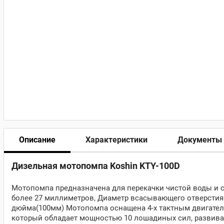
Описание
Характеристики
Документы
Дизельная мотопомпа Koshin KTY-100D
Мотопомпа предназначена для перекачки чистой воды и 
более 27 миллиметров, Диаметр всасывающего отверстия 
дюйма(100мм) Мотопомпа оснащена 4-х тактным двигате
который обладает мощностью 10 лошадиных сил, развивае