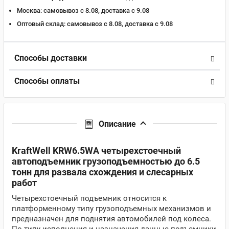
Москва:
самовывоз с 8.08, доставка c 9.08
Оптовый склад:
самовывоз с 8.08, доставка c 9.08
Способы доставки
Способы оплаты
Описание
KraftWell KRW6.5WA четырехстоечный
автоподъемник грузоподъемностью до 6.5
тонн для развала схождения и слесарных
работ
Четырехстоечный подъемник относится к
платформенному типу грузоподъемных механизмов и
предназначен для поднятия автомобилей под колеса.