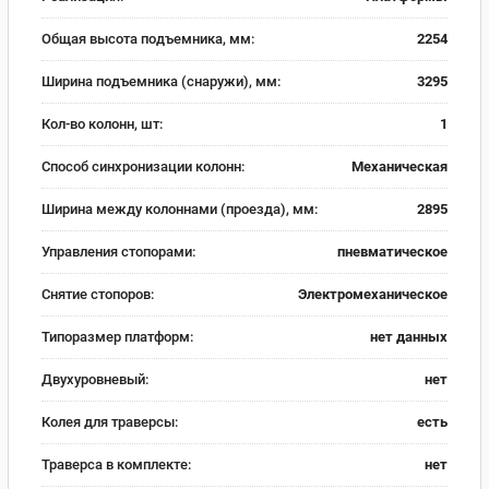
Общая высота подъемника, мм:
2254
Ширина подъемника (снаружи), мм:
3295
Кол-во колонн, шт:
1
Способ синхронизации колонн:
Механическая
Ширина между колоннами (проезда), мм:
2895
Управления стопорами:
пневматическое
Снятие стопоров:
Электромеханическое
Типоразмер платформ:
нет данных
Двухуровневый:
нет
Колея для траверсы:
есть
Траверса в комплекте:
нет