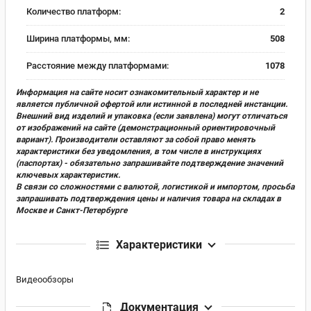
Количество платформ:
2
Ширина платформы, мм:
508
Расстояние между платформами:
1078
Информация на сайте носит ознакомительный характер и не
является публичной офертой или истинной в последней инстанции.
Внешний вид изделий и упаковка (если заявлена) могут отличаться
от изображений на сайте (демонстрационный ориентировочный
вариант). Производители оставляют за собой право менять
характеристики без уведомления, в том числе в инструкциях
(паспортах) - обязательно запрашивайте подтверждение значений
ключевых характеристик.
В связи со сложностями с валютой, логистикой и импортом, просьба
запрашивать подтверждения цены и наличия товара на складах в
Москве и Санкт-Петербурге
Характеристики
Видеообзоры
Документация