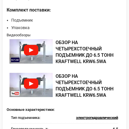
Комплект поставки:
Подъемник
Упаковка
Видеообзоры
ОБЗОР НА
ЧЕТЫРЕХСТОЕЧНЫЙ
ПОДЪЕМНИК ДО 6.5 ТОНН
KRAFTWELL KRW6.5WA
ОБЗОР НА
ЧЕТЫРЕХСТОЕЧНЫЙ
ПОДЪЕМНИК ДО 6.5 ТОНН
KRAFTWELL KRW6.5WA
Основные характеристики:
Тип подъемника:
электрогидравлический
Грузоподъемность, т:
6.5