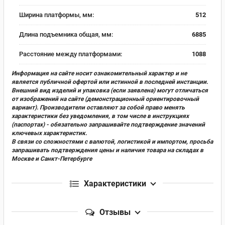
Ширина платформы, мм:
512
Длина подъемника общая, мм:
6885
Расстояние между платформами:
1088
Информация на сайте носит ознакомительный характер и не
является публичной офертой или истинной в последней инстанции.
Внешний вид изделий и упаковка (если заявлена) могут отличаться
от изображений на сайте (демонстрационный ориентировочный
вариант). Производители оставляют за собой право менять
характеристики без уведомления, в том числе в инструкциях
(паспортах) - обязательно запрашивайте подтверждение значений
ключевых характеристик.
В связи со сложностями с валютой, логистикой и импортом, просьба
запрашивать подтверждения цены и наличия товара на складах в
Москве и Санкт-Петербурге
Характеристики
Отзывы