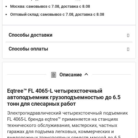
Москва:
самовывоз с 7.08, доставка c 8.08
Оптовый склад:
самовывоз с 7.08, доставка c 8.08
Способы доставки
Способы оплаты
Описание
Eqtree™ FL 4065-L четырехстоечный
автоподъемник грузоподъемностью до 6.5
тонн для слесарных работ
Электрогидравлический четырехстоечный подъемник
FL 4065-L бренда eqtree™ применяется на станциях
технического обслуживания, мастерских, частных
гаражах для подъема легковых, коммерческих и
внедорожных транспортных средств массой до 6.5