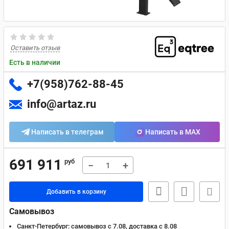
Оставить отзыв
Есть в наличии
+7(958)762-88-45
info@artaz.ru
Написать в телеграм
Написать в MAX
691 911
руб
−
+
Добавить в корзину
Самовывоз
Санкт-Петербург:
самовывоз с 7.08, доставка c 8.08