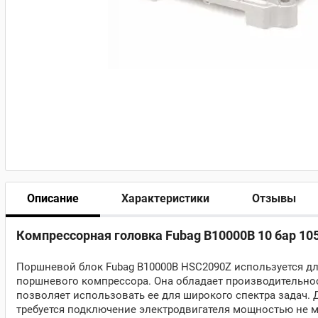
Описание
Характеристики
Отзывы
Компрессорная головка Fubag B10000B 10 бар 105
Поршневой блок Fubag B10000B HSC2090Z используется дл
поршневого компрессора. Она обладает производительност
позволяет использовать ее для широкого спектра задач.
требуется подключение электродвигателя мощностью не м