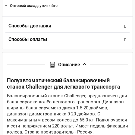
Оптовый склад:
уточняйте
Способы доставки
Способы оплаты
Описание
Полуавтоматический балансировочный
станок Challenger для легкового транспорта
Балансировочный станок Challenger, предназначен для
балансировки колёс легкового транспорта. Диапазон
ширины балансируемого диска 1.5-20 дюймов,
диапазон диаметров диска 9-20 дюймов. С
максимальным весом колеса до 65.0 кг. Подключается
к сети напряжением 220 вольт. Имеет педаль фиксации
колеса. Страна производитель - Россия.