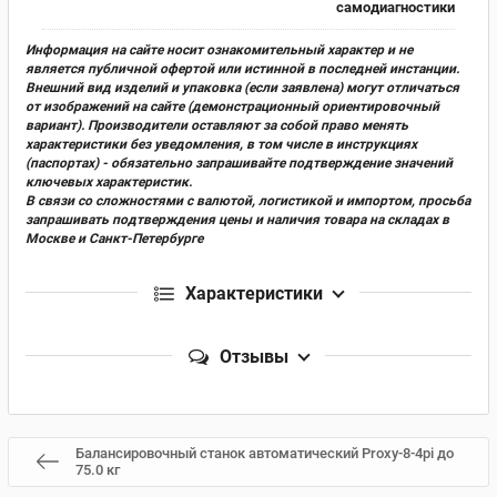
самодиагностики
Информация на сайте носит ознакомительный характер и не
является публичной офертой или истинной в последней инстанции.
Внешний вид изделий и упаковка (если заявлена) могут отличаться
от изображений на сайте (демонстрационный ориентировочный
вариант). Производители оставляют за собой право менять
характеристики без уведомления, в том числе в инструкциях
(паспортах) - обязательно запрашивайте подтверждение значений
ключевых характеристик.
В связи со сложностями с валютой, логистикой и импортом, просьба
запрашивать подтверждения цены и наличия товара на складах в
Москве и Санкт-Петербурге
Характеристики
Отзывы
Балансировочный станок автоматический Proxy-8-4pi до
75.0 кг