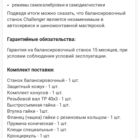
режимы самокалибровки и самодиагностики
Подведя итоги можно сказать, что балансировочный
станок Challenger является незаменимым в
автосервисе и шиномонтажной мастерской.
Гарантийные обязательства:
Гарантия на балансировочный станок 15 месяцев, при
условии соблюдения условий эксплуатации.
Комплект поставки:
Станок балансировочный - 1 шт.
Защитный кожух - 1 шт.
Комплект конусов - 1 шт.
Резьбовой вал ТР 40х3 - 1 шт.
Быстросъемная гайка - 1 шт.
Втулка гайки - 1шт.
Фланец (чашка) гайки с резиновым кольцом - 1 шт.
Пружина коническая - 1 шт.
Клещи специальные - 1 шт.
Кронциркуль - 1 шт.