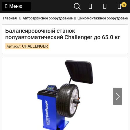
0
Меню
Главная
Автосервисное оборудование
Шиномонтажное оборудовани
Балансировочный станок
полуавтоматический Challenger до 65.0 кг
CHALLENGER
Артикул: