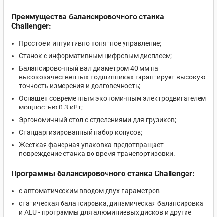
Преимущества балансировочного станка
Challenger:
Простое и интуитивно понятное управление;
Станок с информативным цифровым дисплеем;
Балансировочный вал диаметром 40 мм на
высококачественных подшипниках гарантирует высокую
точность измерения и долговечность;
Оснащен современным экономичным электродвигателем
мощностью 0.3 кВт;
Эргономичный стол с отделениями для грузиков;
Стандартизированный набор конусов;
Жесткая фанерная упаковка предотвращает
повреждение станка во время транспортировки.
Программы балансировочного станка Challenger:
c автоматическим вводом двух параметров
статическая балансировка, динамическая балансировка
и ALU - программы для алюминиевых дисков и другие