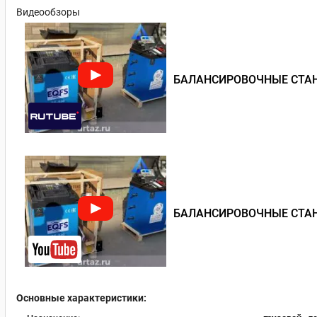
Видеообзоры
БАЛАНСИРОВОЧНЫЕ СТА
БАЛАНСИРОВОЧНЫЕ СТА
Основные характеристики: