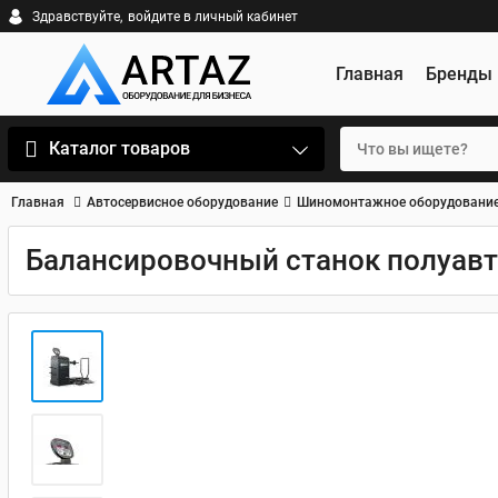
Здравствуйте,
войдите в личный кабинет
Главная
Бренды
Каталог товаров
Главная
Автосервисное оборудование
Шиномонтажное оборудовани
Балансировочный станок полуавт